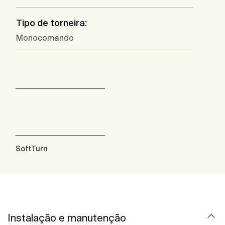
Tipo de torneira:
Monocomando
SoftTurn
Instalação e manutenção