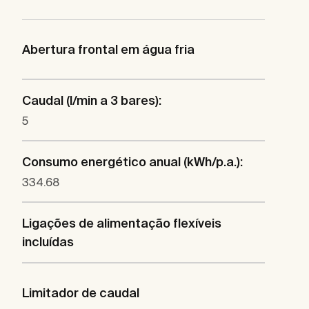
Abertura frontal em água fria
Caudal (l/min a 3 bares):
5
Consumo energético anual (kWh/p.a.):
334.68
Ligações de alimentação flexíveis
incluídas
Limitador de caudal