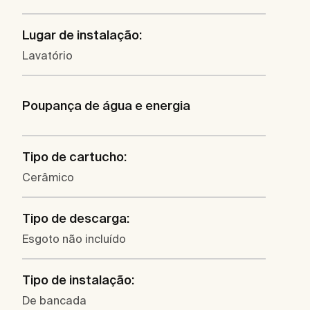
Lugar de instalação:
Lavatório
Poupança de água e energia
Tipo de cartucho:
Cerâmico
Tipo de descarga:
Esgoto não incluído
Tipo de instalação:
De bancada