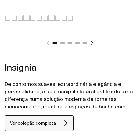
Insignia
De contornos suaves, extraordinária elegância e
personalidade, o seu manípulo lateral estilizado faz a
diferença numa solução moderna de torneiras
monocomando, ideal para espaços de banho com
vocação urbana.
Ver coleção completa