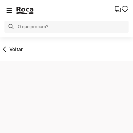
Voltar