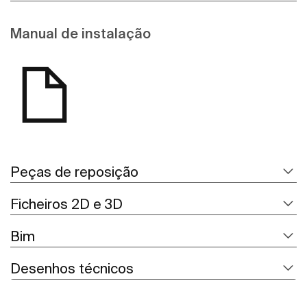
Manual de instalação
Peças de reposição
Ficheiros 2D e 3D
Bim
Desenhos técnicos