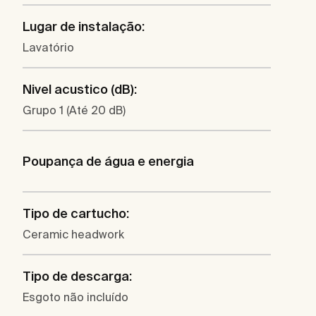
Lugar de instalação:
Lavatório
Nivel acustico (dB):
Grupo 1 (Até 20 dB)
Poupança de água e energia
Tipo de cartucho:
Ceramic headwork
Tipo de descarga:
Esgoto não incluído