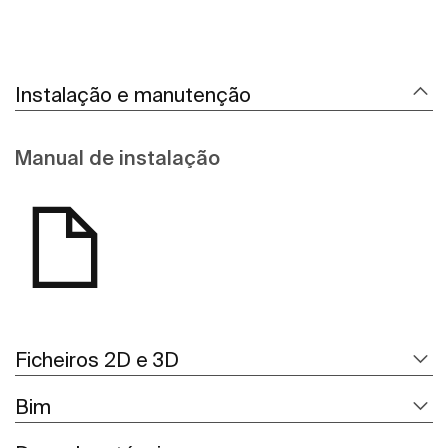
Instalação e manutenção
Manual de instalação
Ficheiros 2D e 3D
Bim