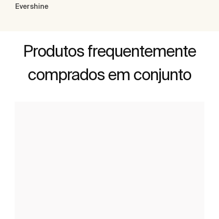
Evershine
Produtos frequentemente
comprados em conjunto