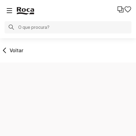
Voltar