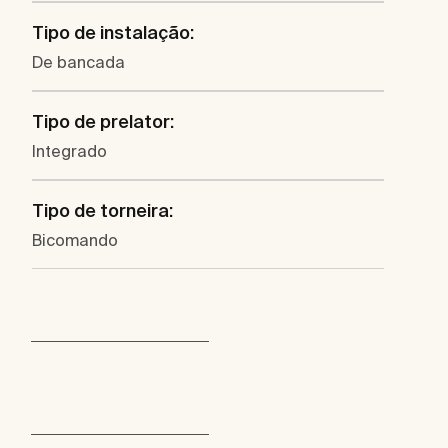
Tipo de instalação:
De bancada
Tipo de prelator:
Integrado
Tipo de torneira:
Bicomando