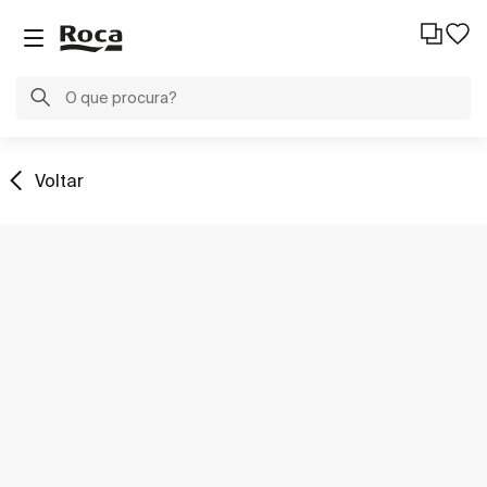
Voltar