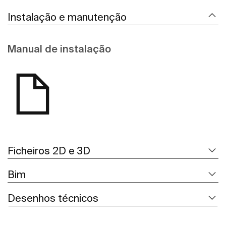
Instalação e manutenção
Manual de instalação
Ficheiros 2D e 3D
Bim
Desenhos técnicos