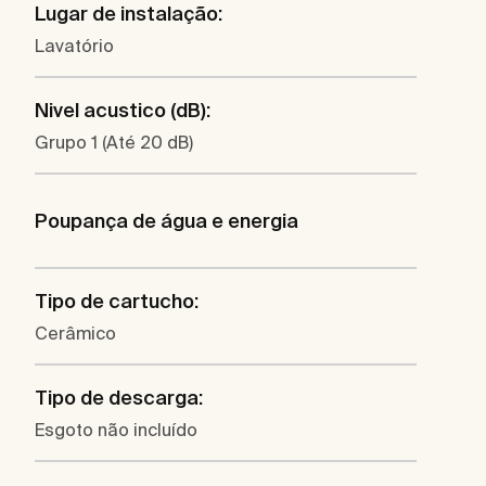
Lugar de instalação:
Lavatório
Nivel acustico (dB):
Grupo 1 (Até 20 dB)
Poupança de água e energia
Tipo de cartucho:
Cerâmico
Tipo de descarga:
Esgoto não incluído