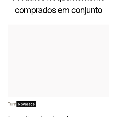
comprados em conjunto
Tura
Novidade