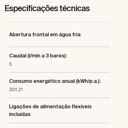
Especificações técnicas
Abertura frontal em água fria
Caudal (l/min a 3 bares):
5
Consumo energético anual (kWh/p.a.):
301.21
Ligações de alimentação flexíveis
incluídas