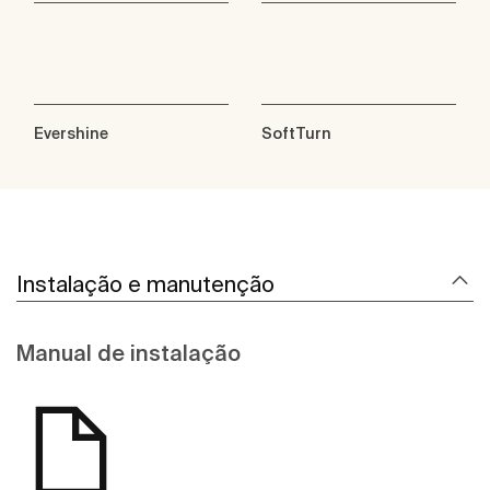
Evershine
SoftTurn
Instalação e manutenção
Manual de instalação