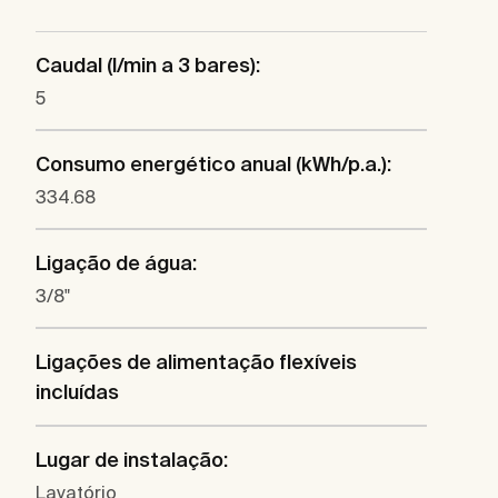
Caudal (l/min a 3 bares):
5
Consumo energético anual (kWh/p.a.):
334.68
Ligação de água:
3/8"
Ligações de alimentação flexíveis
incluídas
Lugar de instalação:
Lavatório