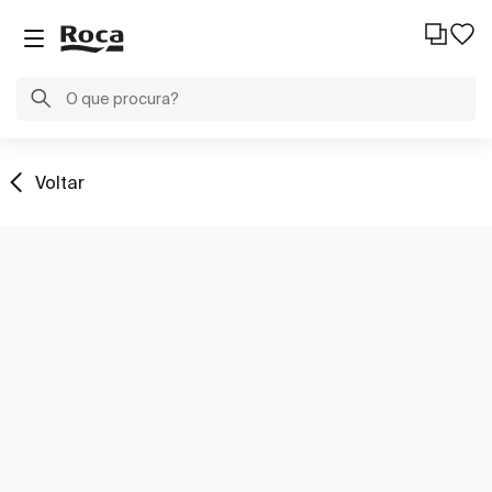
Voltar