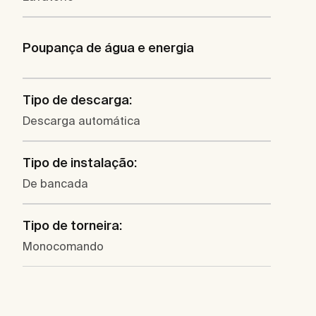
Poupança de água e energia
Tipo de descarga:
Descarga automática
Tipo de instalação:
De bancada
Tipo de torneira:
Monocomando