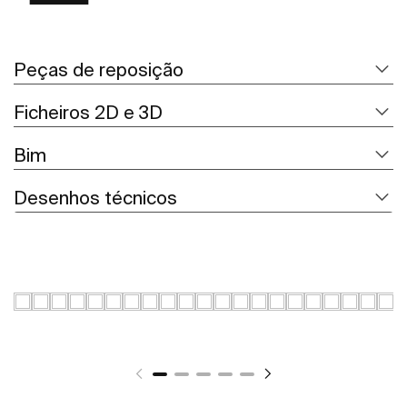
Peças de reposição
Ficheiros 2D e 3D
Bim
Desenhos técnicos