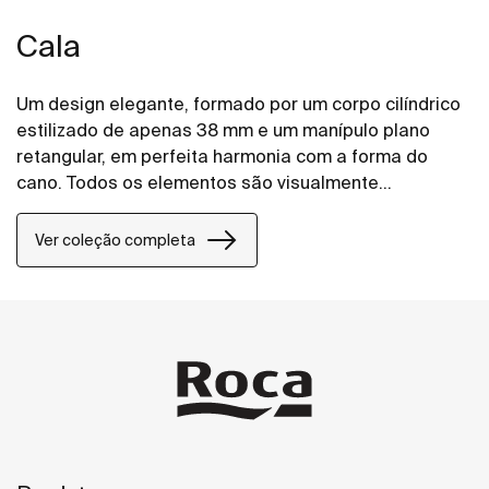
Cala
Um design elegante, formado por um corpo cilíndrico
estilizado de apenas 38 mm e um manípulo plano
retangular, em perfeita harmonia com a forma do
cano. Todos os elementos são visualmente
combinados para criar a melhor proporção e estilo.
Ver coleção completa