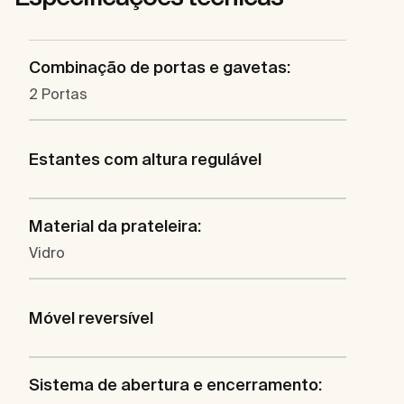
Combinação de portas e gavetas:
2 Portas
Estantes com altura regulável
Material da prateleira:
Vidro
Móvel reversível
Sistema de abertura e encerramento: