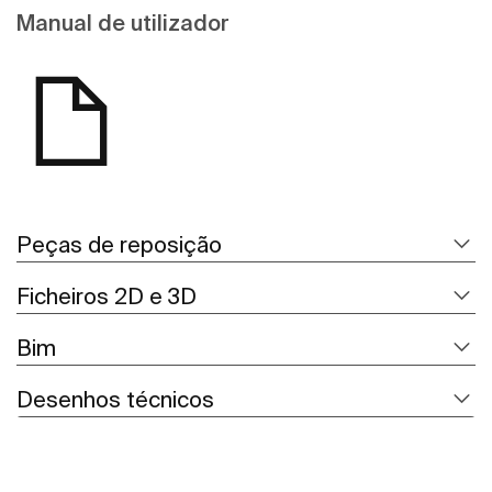
Manual de utilizador
Peças de reposição
Ficheiros 2D e 3D
Bim
Desenhos técnicos