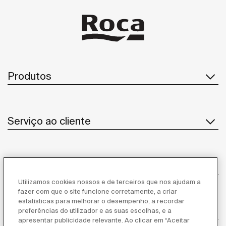
Produtos
Serviço ao cliente
Sobre Nós
Utilizamos cookies nossos e de terceiros que nos ajudam a
fazer com que o site funcione corretamente, a criar
estatísticas para melhorar o desempenho, a recordar
Inspiração
preferências do utilizador e as suas escolhas, e a
apresentar publicidade relevante. Ao clicar em “Aceitar