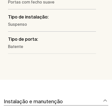
Portas com fecho suave
Tipo de instalação:
Suspenso
Tipo de porta:
Batente
Instalação e manutenção