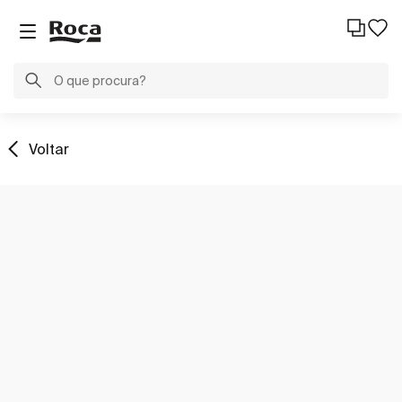
Voltar