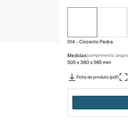
514 - Cinzento Pedra
Medidas
(comprimento, largura,
505 x 380 x 565 mm
Ficha de produto (pdf)