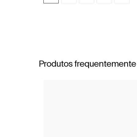
Ver mais
Produtos frequentemente