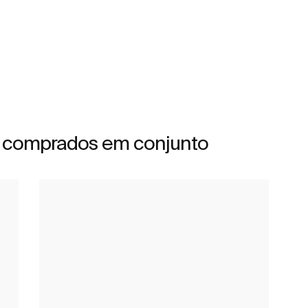
 comprados em conjunto