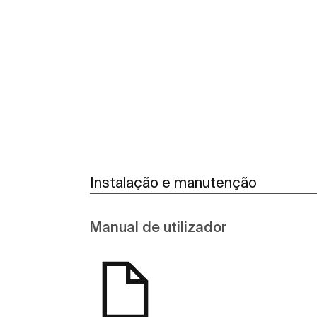
Instalação e manutenção
Manual de utilizador