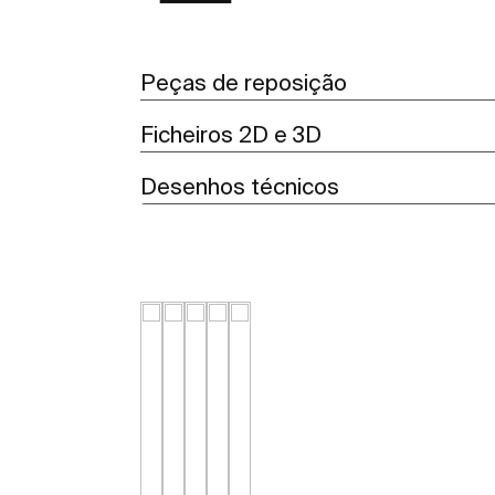
Peças de reposição
Ficheiros 2D e 3D
Desenhos técnicos