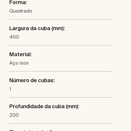
Forma:
Quadrado
Largura da cuba (mm):
400
Material:
Aço inox
Número de cubas:
1
Profundidade da cuba (mm):
200