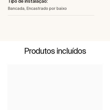
Tipo de instalação:
Bancada, Encastrado por baixo
Produtos incluídos