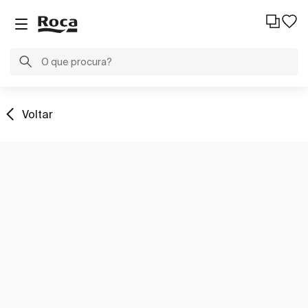
Voltar