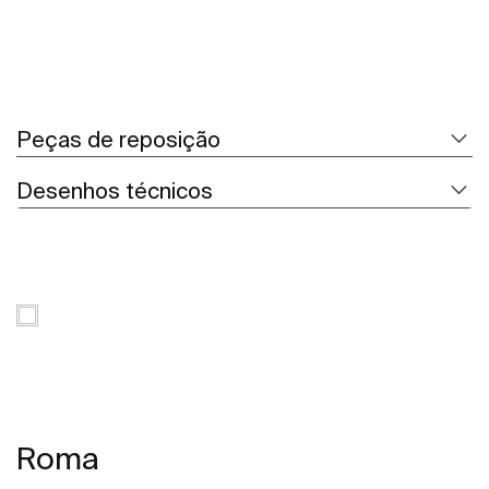
Peças de reposição
Desenhos técnicos
Roma