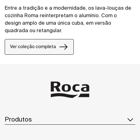
Entre a tradição e a modernidade, os lava-louças de
cozinha Roma reinterpretam o alumínio. Com o
design amplo de uma única cuba, em versão
quadrada ou retangular.
Ver coleção completa
Produtos