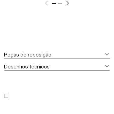
Peças de reposição
Desenhos técnicos