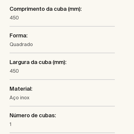
Comprimento da cuba (mm):
450
Forma:
Quadrado
Largura da cuba (mm):
450
Material:
Aço inox
Número de cubas:
1