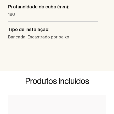
Profundidade da cuba (mm):
180
Tipo de instalação:
Bancada, Encastrado por baixo
Produtos incluídos