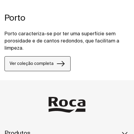
Porto
Porto caracteriza-se por ter uma superfície sem
porosidade e de cantos redondos, que facilitam a
limpeza.
Ver coleção completa
Produtos