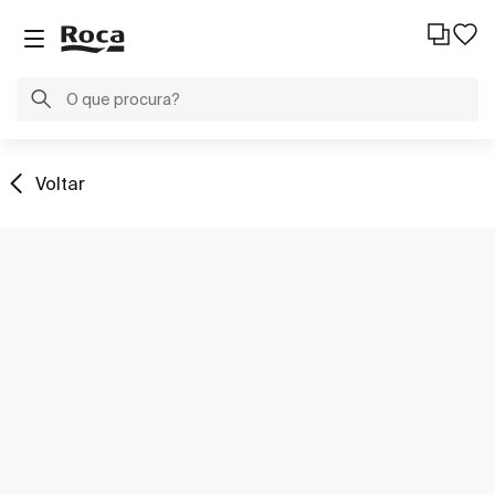
Voltar