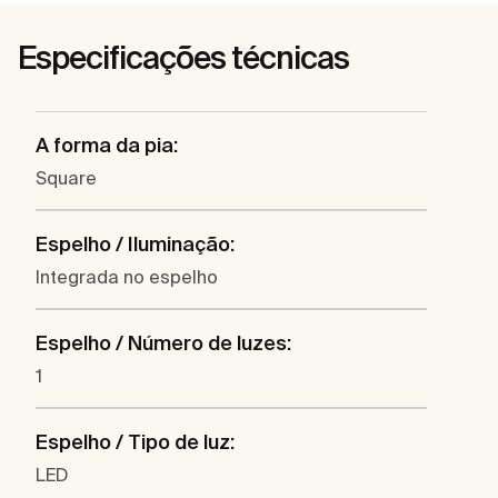
Especificações técnicas
A forma da pia:
Square
Espelho / Iluminação:
Integrada no espelho
Espelho / Número de luzes:
1
Espelho / Tipo de luz:
LED