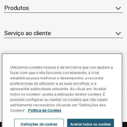
Produtos
Serviço ao cliente
Sobre Nós
Utilizamos cookies nossos e de terceiros que nos ajudam a
fazer com que o site funcione corretamente, a criar
estatísticas para melhorar o desempenho, a recordar
Inspiração
preferências do utilizador e as suas escolhas, e a
apresentar publicidade relevante. Ao clicar em “Aceitar
todos os cookies”, aceita a utilização destes cookies. É
Siga-nos
possível configurar ou rejeitar os cookies que não sejam
estritamente necessários clicando em “Definições dos
Cookies”.
Política de Cookies
Definições de cookies
Aceitar todos os cookies