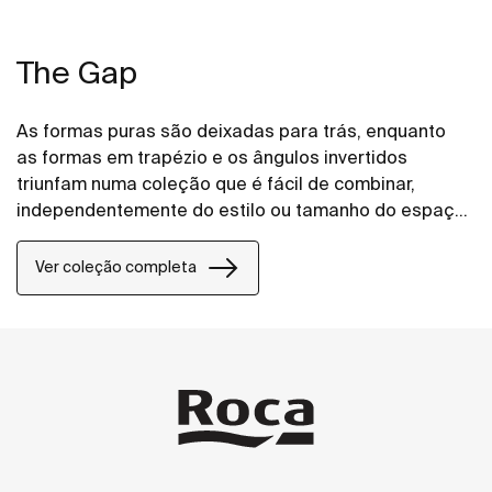
The Gap
As formas puras são deixadas para trás, enquanto
as formas em trapézio e os ângulos invertidos
triunfam numa coleção que é fácil de combinar,
independentemente do estilo ou tamanho do espaço
de banho.
Ver coleção completa