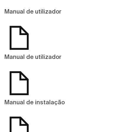
Manual de utilizador
Manual de utilizador
Manual de instalação