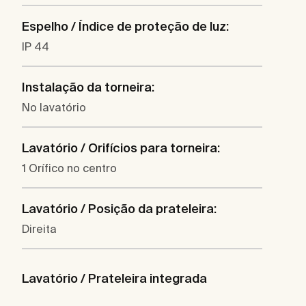
Espelho / Índice de proteção de luz:
IP 44
Instalação da torneira:
No lavatório
Lavatório / Orifícios para torneira:
1 Orífico no centro
Lavatório / Posição da prateleira:
Direita
Lavatório / Prateleira integrada