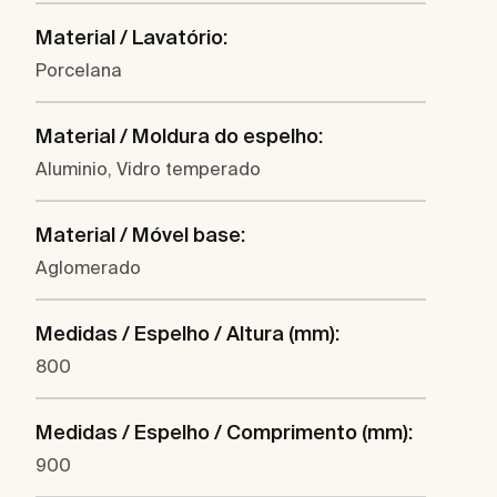
Material / Lavatório:
Porcelana
Material / Moldura do espelho:
Aluminio, Vidro temperado
Material / Móvel base:
Aglomerado
Medidas / Espelho / Altura (mm):
800
Medidas / Espelho / Comprimento (mm):
900