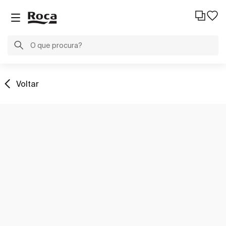
Voltar