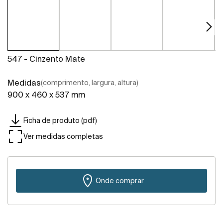
547 - Cinzento Mate
Medidas
(comprimento, largura, altura)
900 x 460 x 537 mm
Ficha de produto (pdf)
Ver medidas completas
Onde comprar