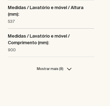
Medidas / Lavatório e móvel / Altura
(mm):
537
Medidas / Lavatório e móvel /
Comprimento (mm):
900
Mostrar mais (8)