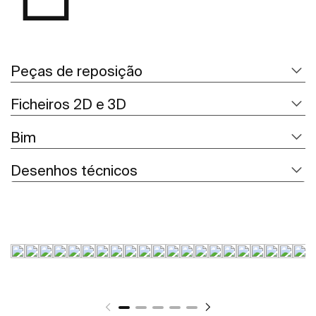
Peças de reposição
Ficheiros 2D e 3D
Bim
Desenhos técnicos