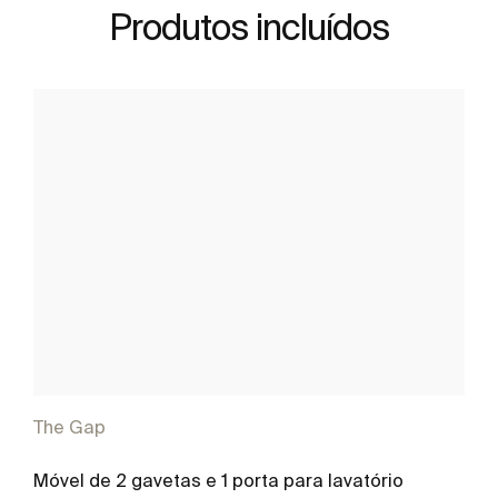
Produtos incluídos
The Gap
Móvel de 2 gavetas e 1 porta para lavatório