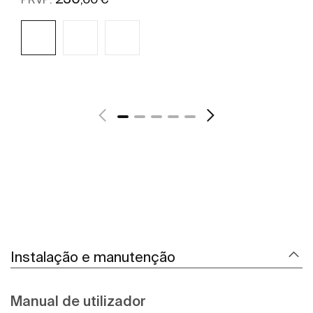
Ver mais
Instalação e manutenção
Manual de utilizador