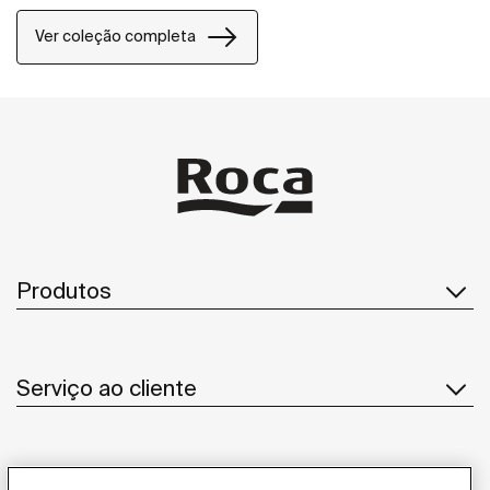
de banho.
Ver coleção completa
Produtos
Serviço ao cliente
Sobre Nós