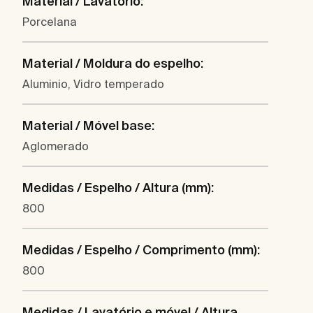
Material / Lavatório:
Porcelana
Material / Moldura do espelho:
Aluminio, Vidro temperado
Material / Móvel base:
Aglomerado
Medidas / Espelho / Altura (mm):
800
Medidas / Espelho / Comprimento (mm):
800
Medidas / Lavatório e móvel / Altura