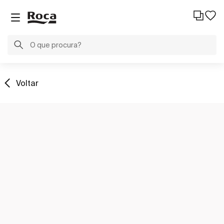
Voltar