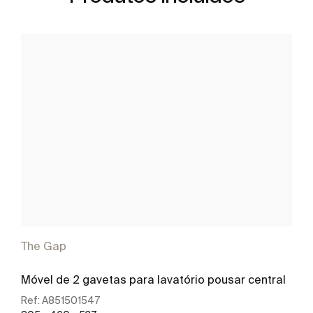
The Gap
Móvel de 2 gavetas para lavatório pousar central
Ref:
A851501547