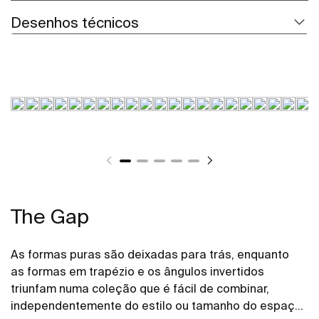
Desenhos técnicos
The Gap
As formas puras são deixadas para trás, enquanto
as formas em trapézio e os ângulos invertidos
triunfam numa coleção que é fácil de combinar,
independentemente do estilo ou tamanho do espaço