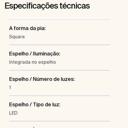
Especificações técnicas
A forma da pia:
Square
Espelho / Iluminação:
Integrada no espelho
Espelho / Número de luzes:
1
Espelho / Tipo de luz:
LED