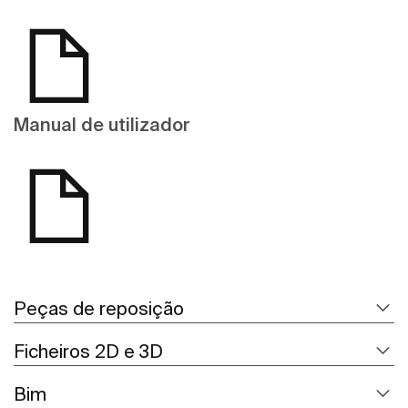
Manual de utilizador
Peças de reposição
Ficheiros 2D e 3D
Bim