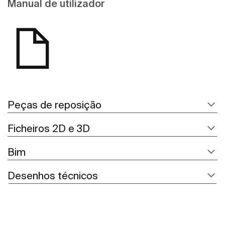
Manual de utilizador
Peças de reposição
Ficheiros 2D e 3D
Bim
Desenhos técnicos