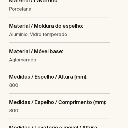
Material / Lavatório:
Porcelana
Material / Moldura do espelho:
Aluminio, Vidro temperado
Material / Móvel base:
Aglomerado
Medidas / Espelho / Altura (mm):
800
Medidas / Espelho / Comprimento (mm):
800
Medidas / Lavatório e móvel / Altura