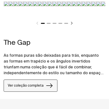
The Gap
As formas puras são deixadas para trás, enquanto
as formas em trapézio e os ângulos invertidos
triunfam numa coleção que é fácil de combinar,
independentemente do estilo ou tamanho do espaço
de banho.
Ver coleção completa