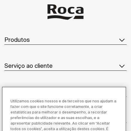
Produtos
Serviço ao cliente
Sobre Nós
Utilizamos cookies nossos e de terceiros que nos ajudam a
fazer com que o site funcione corretamente, a criar
estatísticas para melhorar o desempenho, a recordar
Inspiração
preferências do utilizador e as suas escolhas, e a
apresentar publicidade relevante. Ao clicar em “Aceitar
todos os cookies”, aceita a utilização destes cookies. É