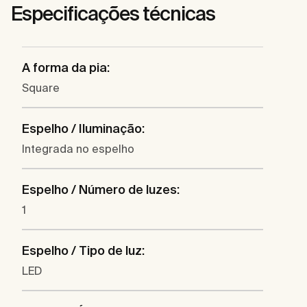
Especificações técnicas
A forma da pia:
Square
Espelho / Iluminação:
Integrada no espelho
Espelho / Número de luzes:
1
Espelho / Tipo de luz:
LED