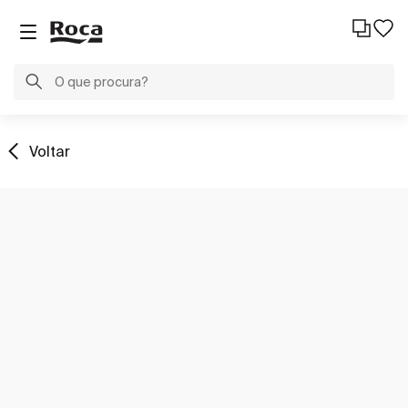
Voltar