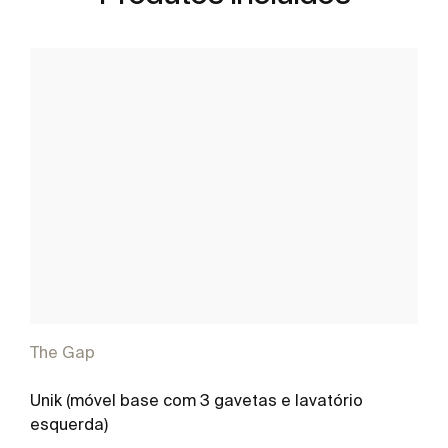
The Gap
Unik (móvel base com 3 gavetas e lavatório
esquerda)