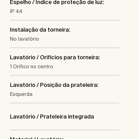
Espelho / Índice de proteção de luz:
IP 44
Instalação da torneira:
No lavatório
Lavatório / Orifícios para torneira:
1 Orífico no centro
Lavatório / Posição da prateleira:
Esquerda
Lavatório / Prateleira integrada