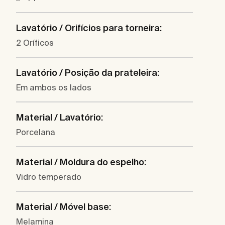
Lavatório / Orifícios para torneira:
2 Oríficos
Lavatório / Posição da prateleira:
Em ambos os lados
Material / Lavatório:
Porcelana
Material / Moldura do espelho:
Vidro temperado
Material / Móvel base:
Melamina