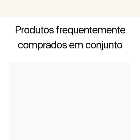
Produtos frequentemente
comprados em conjunto