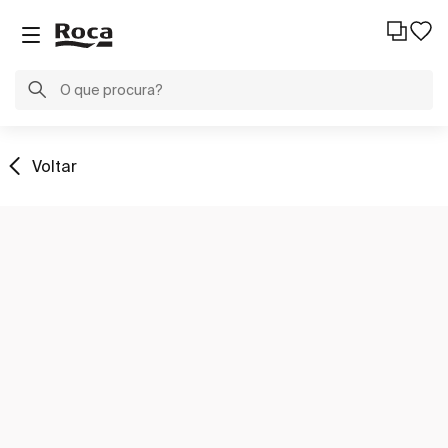
Voltar