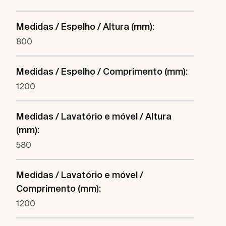
Medidas / Espelho / Altura (mm):
800
Medidas / Espelho / Comprimento (mm):
1200
Medidas / Lavatório e móvel / Altura
(mm):
580
Medidas / Lavatório e móvel /
Comprimento (mm):
1200