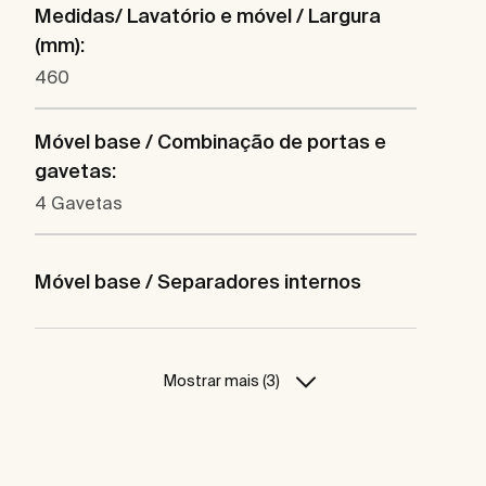
Medidas/ Lavatório e móvel / Largura
(mm):
460
Móvel base / Combinação de portas e
gavetas:
4 Gavetas
Móvel base / Separadores internos
Mostrar mais (3)