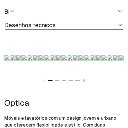
Bim
Desenhos técnicos
Optica
Móveis e lavatórios com um design jovem e urbano
que oferecem flexibilidade e estilo. Com duas