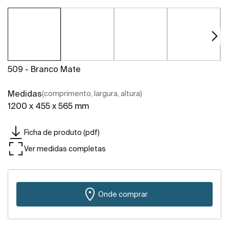
509 - Branco Mate
Medidas
(comprimento, largura, altura)
1200 x 455 x 565 mm
Ficha de produto (pdf)
Ver medidas completas
Onde comprar