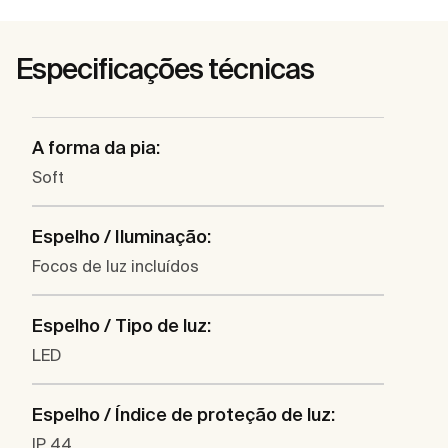
Especificações técnicas
A forma da pia:
Soft
Espelho / Iluminação:
Focos de luz incluídos
Espelho / Tipo de luz:
LED
Espelho / Índice de proteção de luz:
IP 44