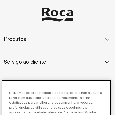
Produtos
Serviço ao cliente
Sobre Nós
Utilizamos cookies nossos e de terceiros que nos ajudam a
fazer com que o site funcione corretamente, a criar
estatísticas para melhorar o desempenho, a recordar
Inspiração
preferências do utilizador e as suas escolhas, e a
apresentar publicidade relevante. Ao clicar em “Aceitar