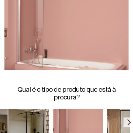
Qual é o tipo de produto que está à
procura?