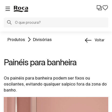
Produtos
Divisórias
Voltar
Painéis para banheira
Os painéis para banheira podem ser fixos ou
oscilantes, evitando qualquer salpico fora da zona do
banho.