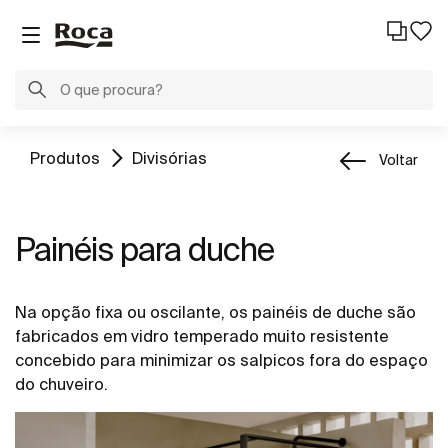
Produtos
Divisórias
Voltar
Painéis para duche
Na opção fixa ou oscilante, os painéis de duche são
fabricados em vidro temperado muito resistente
concebido para minimizar os salpicos fora do espaço
do chuveiro.