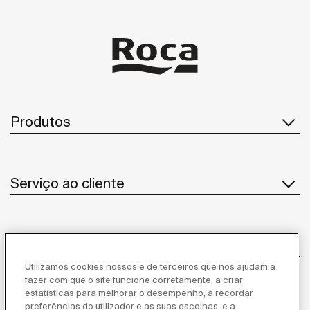
Produtos
Serviço ao cliente
Sobre Nós
Utilizamos cookies nossos e de terceiros que nos ajudam a
fazer com que o site funcione corretamente, a criar
estatísticas para melhorar o desempenho, a recordar
Inspiração
preferências do utilizador e as suas escolhas, e a