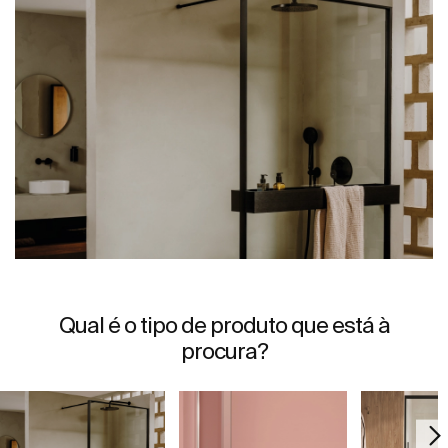
Qual é o tipo de produto que está à
procura?