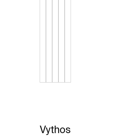
Vythos