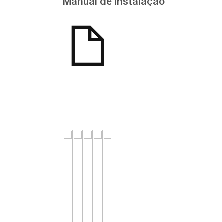
Manual de instalação