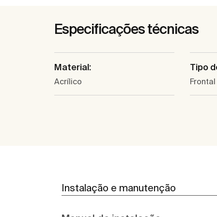
Especificações técnicas
Material:
Tipo d
Acrílico
Frontal
Instalação e manutenção