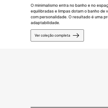
O minimalismo entra no banho e no espaç
equilibradas e limpas dotam o banho de 
com personalidade. O resultado é uma pr
adaptabilidade.
Ver coleção completa