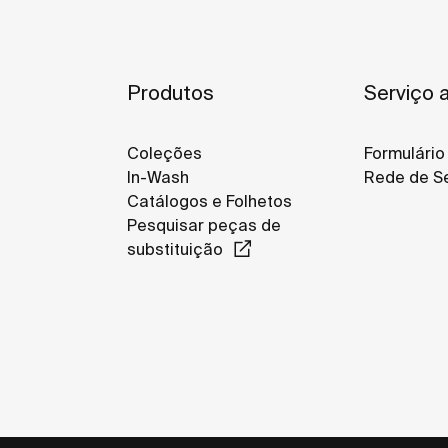
Produtos
Serviço a
Coleções
Formulário
In-Wash
Rede de Se
Catálogos e Folhetos
Pesquisar peças de
substituição