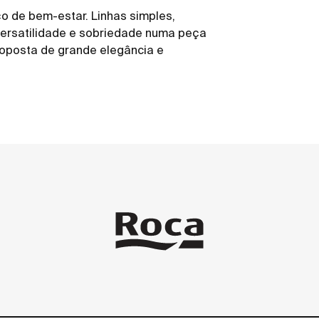
o de bem-estar. Linhas simples,
versatilidade e sobriedade numa peça
oposta de grande elegância e