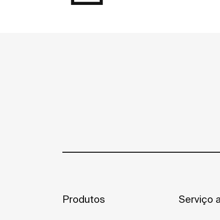
Produtos
Serviço a