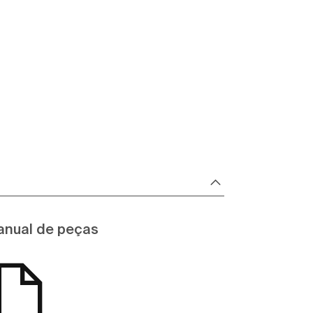
nual de peças