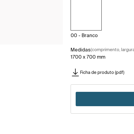
00 - Branco
Medidas
(comprimento, largura,
1700 x 700 mm
Ficha de produto (pdf)