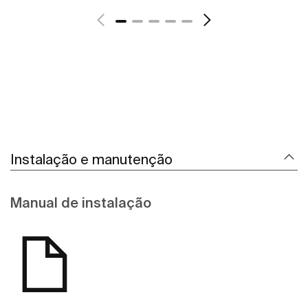
Instalação e manutenção
Manual de instalação