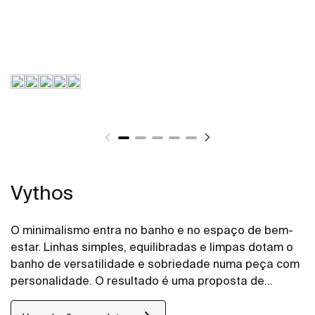
Vythos
O minimalismo entra no banho e no espaço de bem-
estar. Linhas simples, equilibradas e limpas dotam o
banho de versatilidade e sobriedade numa peça com
personalidade. O resultado é uma proposta de
grande elegância e adaptabilidade.