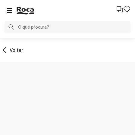
Voltar