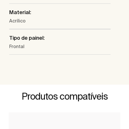
Material:
Acrílico
Tipo de painel:
Frontal
Produtos compatíveis