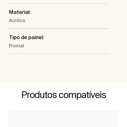
Material:
Acrílico
Tipo de painel:
Frontal
Produtos compatíveis