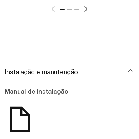
Instalação e manutenção
Manual de instalação