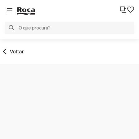
Voltar