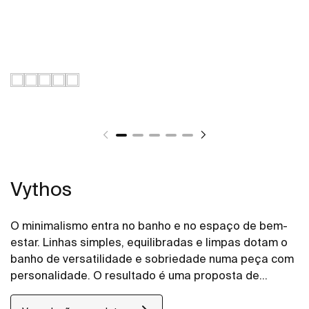
Vythos
O minimalismo entra no banho e no espaço de bem-
estar. Linhas simples, equilibradas e limpas dotam o
banho de versatilidade e sobriedade numa peça com
personalidade. O resultado é uma proposta de
grande elegância e adaptabilidade.