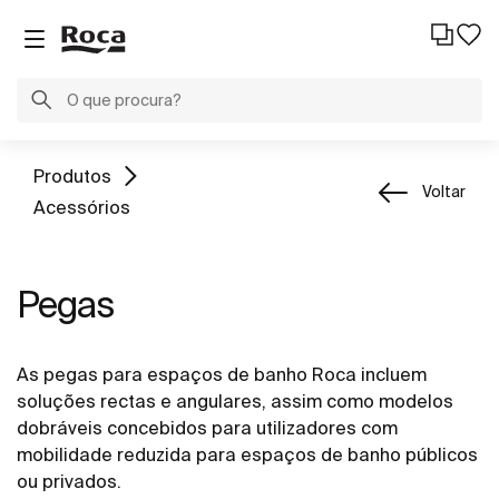
Produtos
Voltar
Acessórios
Pegas
As pegas para espaços de banho Roca incluem
soluções rectas e angulares, assim como modelos
dobráveis concebidos para utilizadores com
mobilidade reduzida para espaços de banho públicos
ou privados.