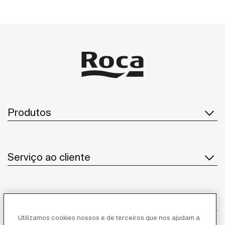
Produtos
Serviço ao cliente
Sobre Nós
Utilizamos cookies nossos e de terceiros que nos ajudam a