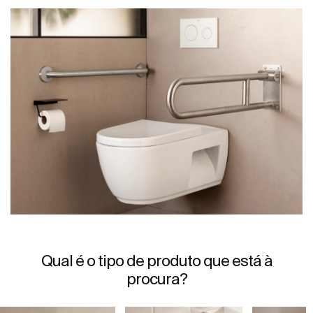
Qual é o tipo de produto que está à
procura?