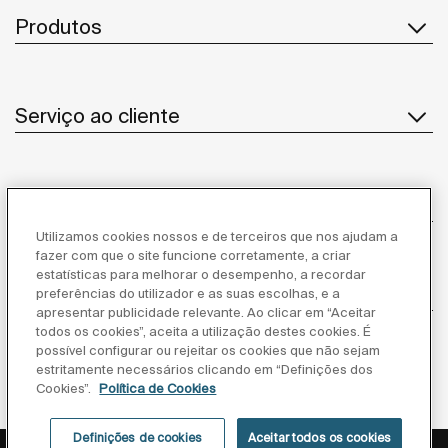
Produtos
Serviço ao cliente
Sobre Nós
Utilizamos cookies nossos e de terceiros que nos ajudam a
fazer com que o site funcione corretamente, a criar
estatísticas para melhorar o desempenho, a recordar
Inspiração
preferências do utilizador e as suas escolhas, e a
apresentar publicidade relevante. Ao clicar em “Aceitar
todos os cookies”, aceita a utilização destes cookies. É
Siga-nos
possível configurar ou rejeitar os cookies que não sejam
estritamente necessários clicando em “Definições dos
Cookies”.
Política de Cookies
Definições de cookies
Aceitar todos os cookies