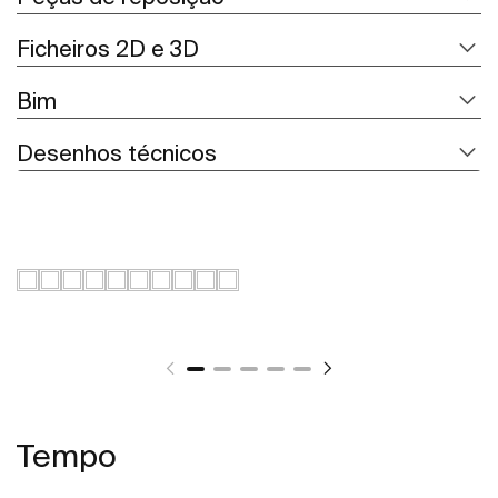
Ficheiros 2D e 3D
Bim
Desenhos técnicos
Tempo