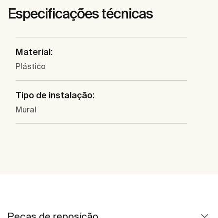
Especificações técnicas
Material:
Plástico
Tipo de instalação:
Mural
Peças de reposição