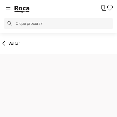
Voltar