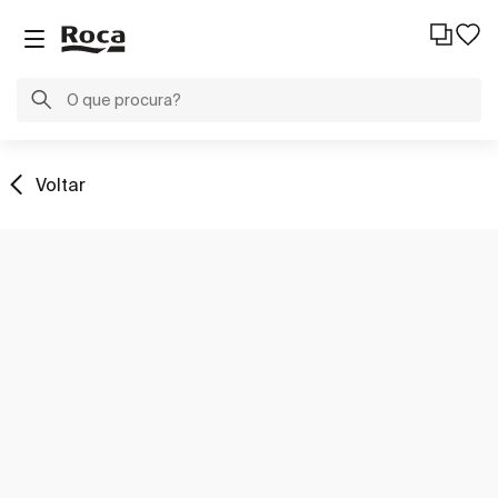
Voltar