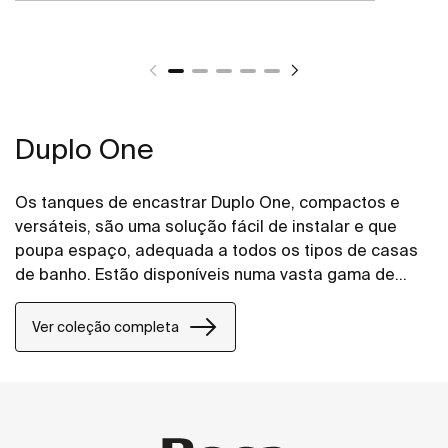
Duplo One
Os tanques de encastrar Duplo One, compactos e
versáteis, são uma solução fácil de instalar e que
poupa espaço, adequada a todos os tipos de casas
de banho. Estão disponíveis numa vasta gama de
placas de acionamento.
Ver coleção completa