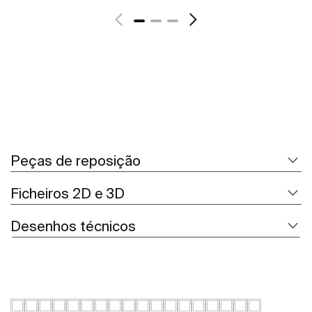
Peças de reposição
Ficheiros 2D e 3D
Desenhos técnicos