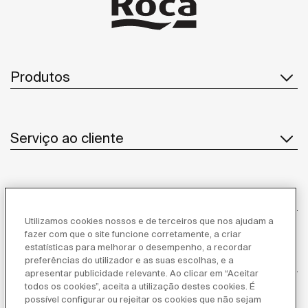
Produtos
Serviço ao cliente
Sobre Nós
Utilizamos cookies nossos e de terceiros que nos ajudam a
fazer com que o site funcione corretamente, a criar
estatísticas para melhorar o desempenho, a recordar
Inspiração
preferências do utilizador e as suas escolhas, e a
apresentar publicidade relevante. Ao clicar em “Aceitar
todos os cookies”, aceita a utilização destes cookies. É
Siga-nos
possível configurar ou rejeitar os cookies que não sejam