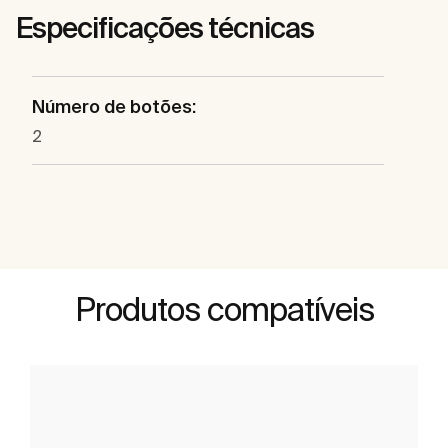
Especificações técnicas
Número de botões:
2
Produtos compatíveis