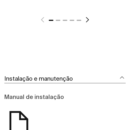
Ver mais
Instalação e manutenção
Manual de instalação