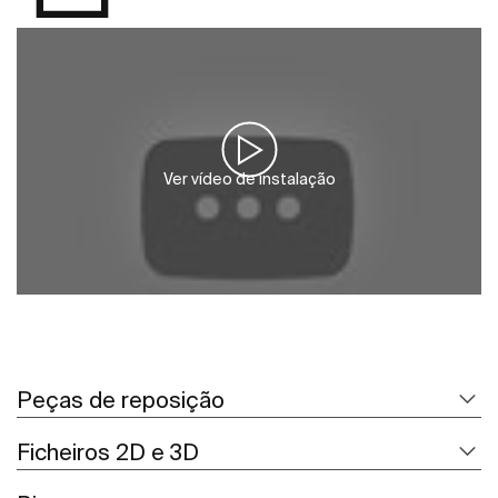
Ver vídeo de instalação
Peças de reposição
Ficheiros 2D e 3D