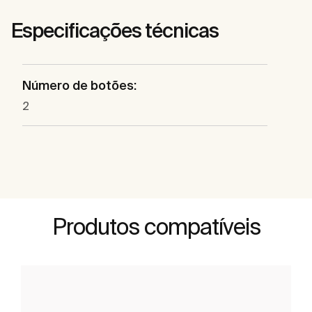
Especificações técnicas
Número de botões:
2
Produtos compatíveis