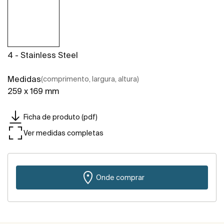
4 - Stainless Steel
Medidas
(comprimento, largura, altura)
259 x 169 mm
Ficha de produto (pdf)
Ver medidas completas
Onde comprar