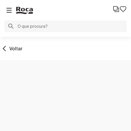
Voltar