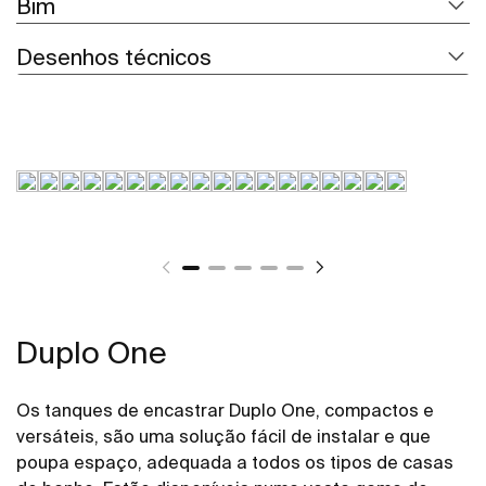
Bim
Desenhos técnicos
Duplo One
Os tanques de encastrar Duplo One, compactos e
versáteis, são uma solução fácil de instalar e que
poupa espaço, adequada a todos os tipos de casas