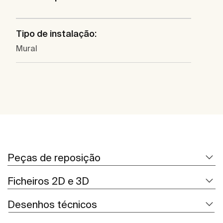
Tipo de instalação:
Mural
Peças de reposição
Ficheiros 2D e 3D
Desenhos técnicos