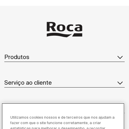
Produtos
Serviço ao cliente
Sobre Nós
Utilizamos cookies nossos e de terceiros que nos ajudam a
fazer com que o site funcione corretamente, a criar
estatísticas para melhorar o desempenho, a recordar