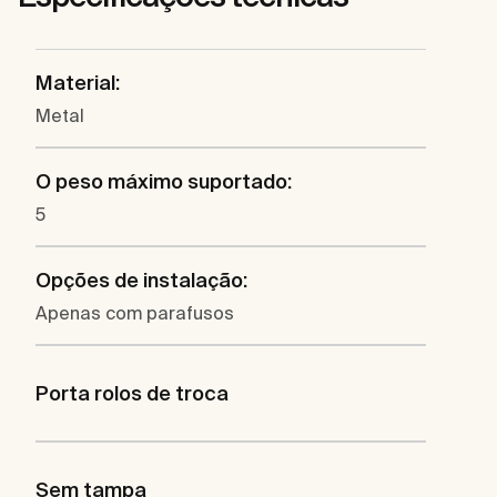
Material:
Metal
O peso máximo suportado:
5
Opções de instalação:
Apenas com parafusos
Porta rolos de troca
Sem tampa