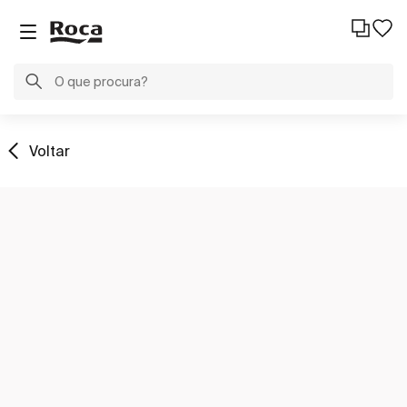
Voltar