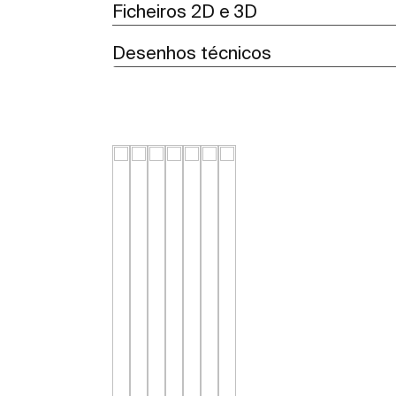
Ficheiros 2D e 3D
Desenhos técnicos