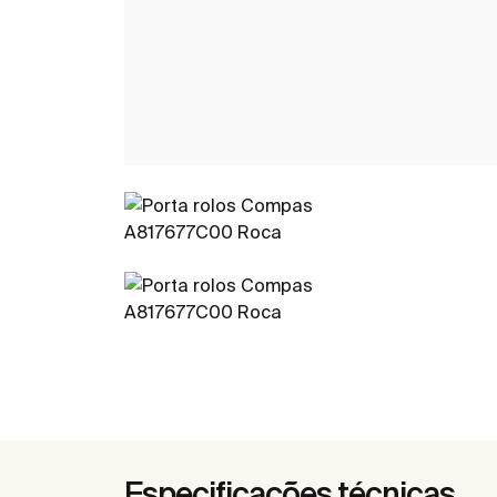
Especificações técnicas