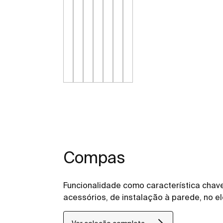
Compas
Funcionalidade como característica cha
acessórios, de instalação à parede, no