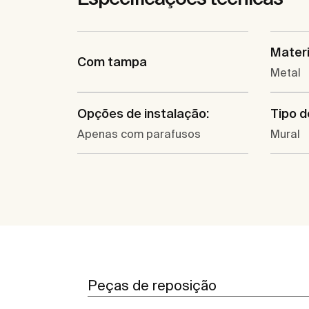
Materi
Com tampa
Metal
Opções de instalação:
Tipo d
Apenas com parafusos
Mural
Peças de reposição