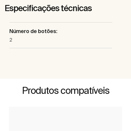
Especificações técnicas
Número de botões:
2
Produtos compatíveis