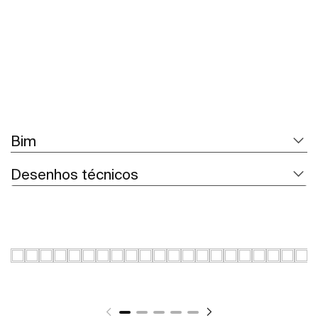
Bim
Desenhos técnicos