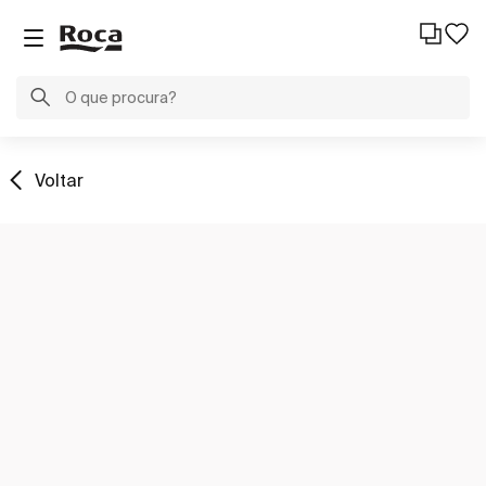
Voltar