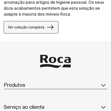
arrumação para artigos de higiene pessoal. Os seus
doze acabamentos permitem que esta solução se
adapte à maioria dos móveis Roca.
Ver coleção completa
Produtos
Serviço ao cliente