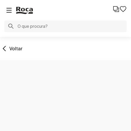
Voltar