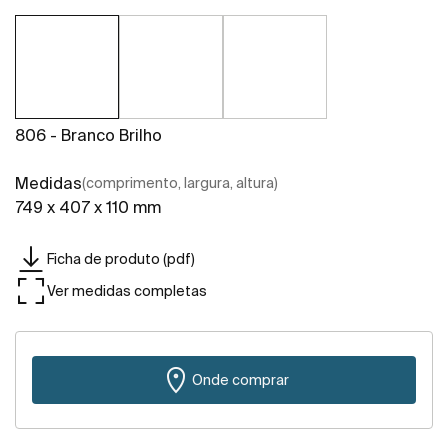
806 - Branco Brilho
Medidas
(comprimento, largura, altura)
749 x 407 x 110 mm
Ficha de produto (pdf)
Ver medidas completas
Onde comprar