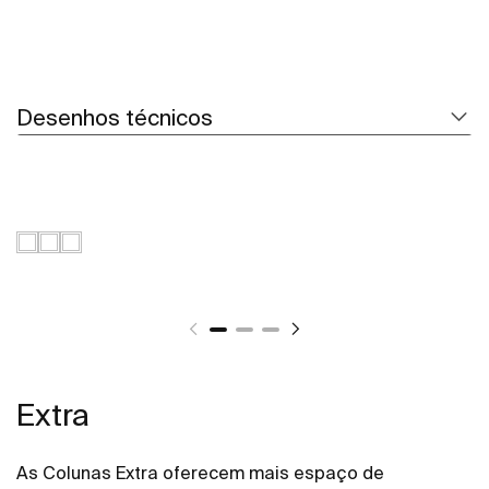
Desenhos técnicos
Extra
As Colunas Extra oferecem mais espaço de