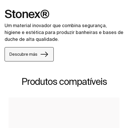
Stonex®
Um material inovador que combina segurança,
higiene e estética para produzir banheiras e bases de
duche de alta qualidade.
Descubre más
Produtos compatíveis