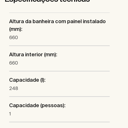
Altura da banheira com painel instalado
(mm):
660
Altura interior (mm):
660
Capacidade (l):
248
Capacidade (pessoas):
1