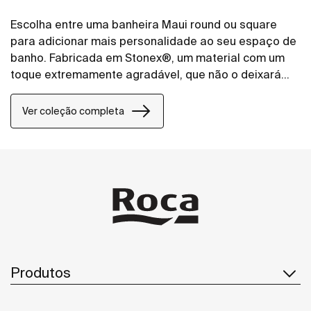
Escolha entre uma banheira Maui round ou square
para adicionar mais personalidade ao seu espaço de
banho. Fabricada em Stonex®, um material com um
toque extremamente agradável, que não o deixará
indiferente.
Ver coleção completa
Produtos