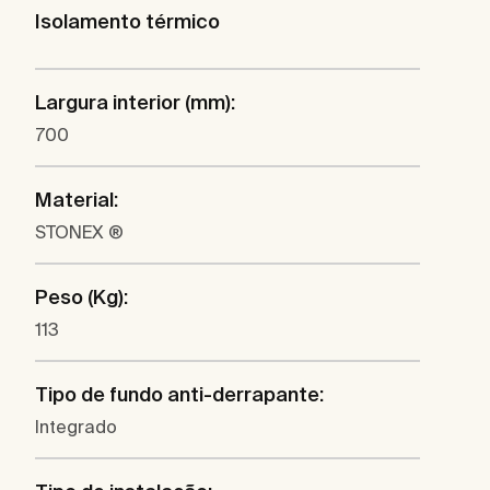
Isolamento térmico
Largura interior (mm):
700
Material:
STONEX ®
Peso (Kg):
113
Tipo de fundo anti-derrapante:
Integrado