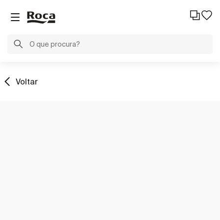
Voltar