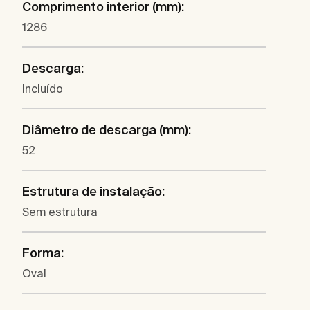
Comprimento interior (mm):
1286
Descarga:
Incluído
Diâmetro de descarga (mm):
52
Estrutura de instalação:
Sem estrutura
Forma:
Oval