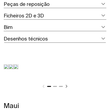
Peças de reposição
Ficheiros 2D e 3D
Bim
Desenhos técnicos
Maui