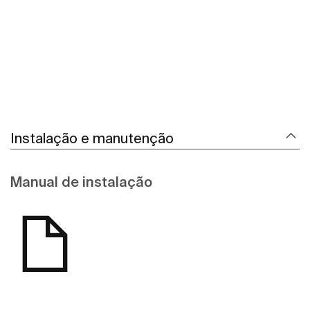
Instalação e manutenção
Manual de instalação