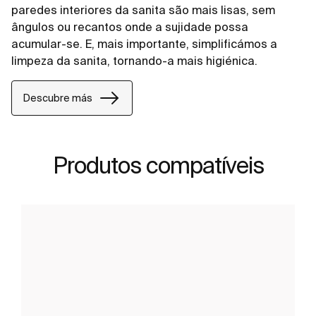
paredes interiores da sanita são mais lisas, sem
ângulos ou recantos onde a sujidade possa
acumular-se. E, mais importante, simplificámos a
limpeza da sanita, tornando-a mais higiénica.
Descubre más
Produtos compatíveis