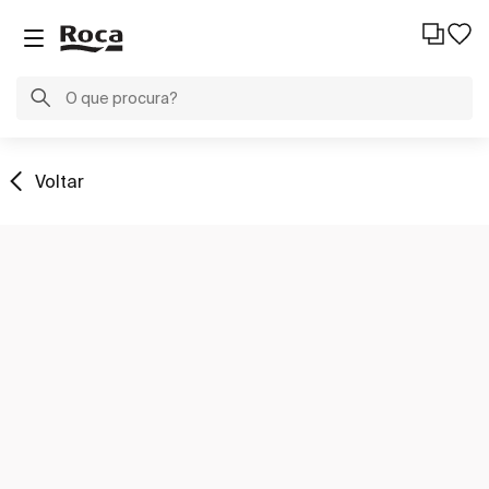
Voltar