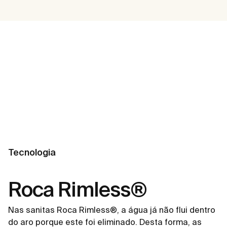
Tecnologia
Roca Rimless®
Nas sanitas Roca Rimless®, a água já não flui dentro
do aro porque este foi eliminado. Desta forma, as