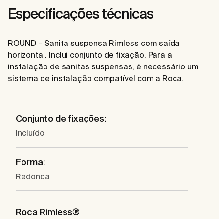
Especificações técnicas
ROUND – Sanita suspensa Rimless com saída
horizontal. Inclui conjunto de fixação. Para a
instalação de sanitas suspensas, é necessário um
sistema de instalação compatível com a Roca.
Conjunto de fixações:
Incluído
Forma:
Redonda
Roca Rimless®