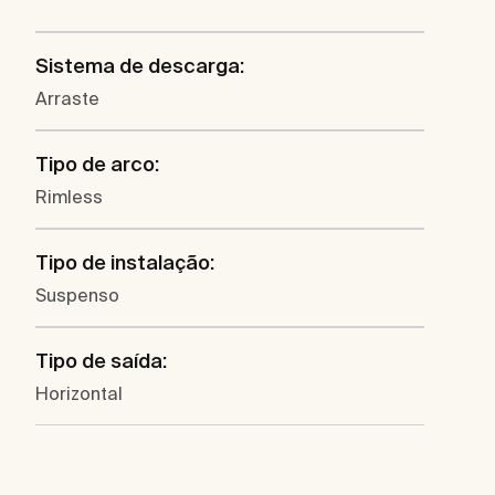
Sistema de descarga:
Arraste
Tipo de arco:
Rimless
Tipo de instalação:
Suspenso
Tipo de saída:
Horizontal