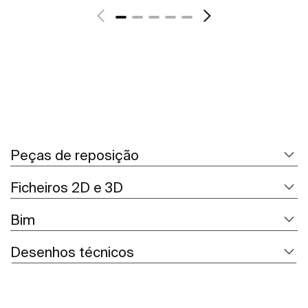
Peças de reposição
Ficheiros 2D e 3D
Bim
Desenhos técnicos