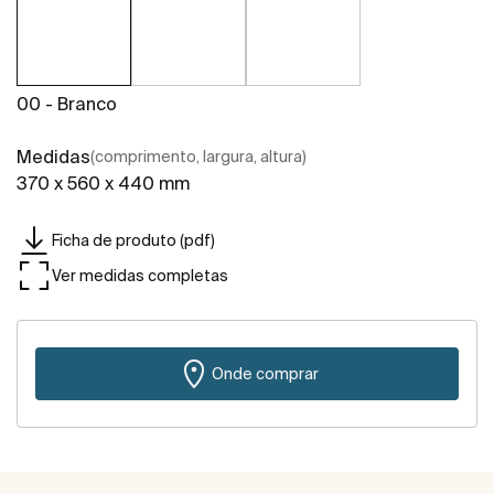
00 - Branco
Medidas
(comprimento, largura, altura)
370 x 560 x 440 mm
Ficha de produto (pdf)
Ver medidas completas
Onde comprar