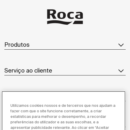
Produtos
Serviço ao cliente
Sobre Nós
Utilizamos cookies nossos e de terceiros que nos ajudam a
fazer com que o site funcione corretamente, a criar
estatísticas para melhorar o desempenho, a recordar
Inspiração
preferências do utilizador e as suas escolhas, e a
apresentar publicidade relevante. Ao clicar em “Aceitar