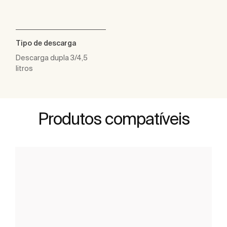
Tipo de descarga
Descarga dupla 3/4,5
litros
Produtos compatíveis