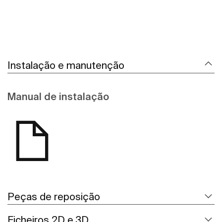
Instalação e manutenção
Manual de instalação
Peças de reposição
Ficheiros 2D e 3D