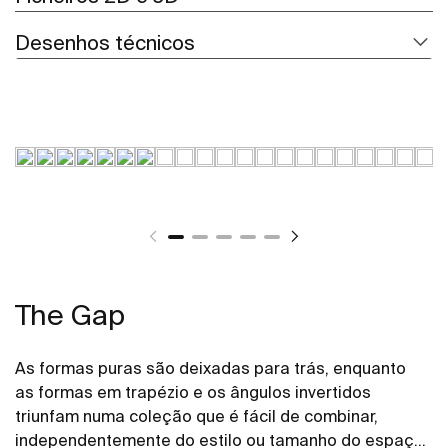
Desenhos técnicos
The Gap
As formas puras são deixadas para trás, enquanto
as formas em trapézio e os ângulos invertidos
triunfam numa coleção que é fácil de combinar,
independentemente do estilo ou tamanho do espaço