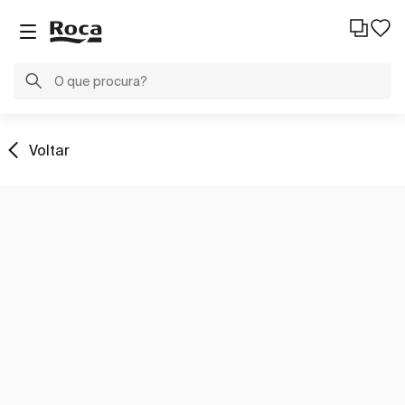
Voltar