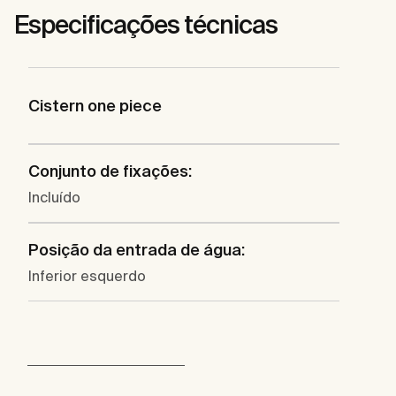
Especificações técnicas
Cistern one piece
Conjunto de fixações:
Incluído
Posição da entrada de água:
Inferior esquerdo