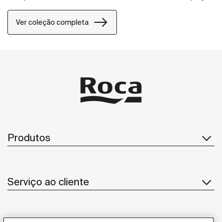
de banho.
Ver coleção completa
Produtos
Serviço ao cliente