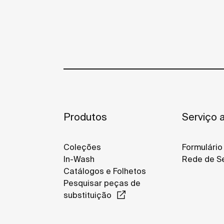
Produtos
Serviço a
Coleções
Formulário
In-Wash
Rede de Se
Catálogos e Folhetos
Pesquisar peças de
substituição