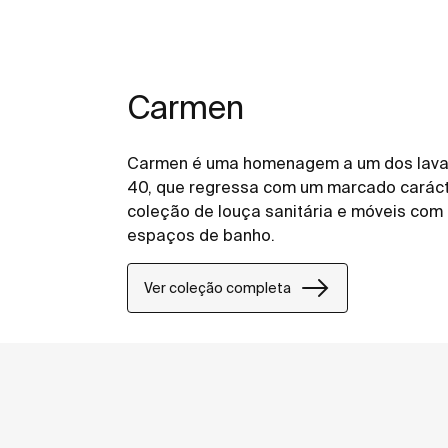
Carmen
Carmen é uma homenagem a um dos lavat
40, que regressa com um marcado caráct
coleção de louça sanitária e móveis com
espaços de banho.
Ver coleção completa