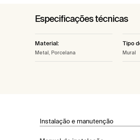
Especificações técnicas
Material:
Tipo d
Metal, Porcelana
Mural
Instalação e manutenção