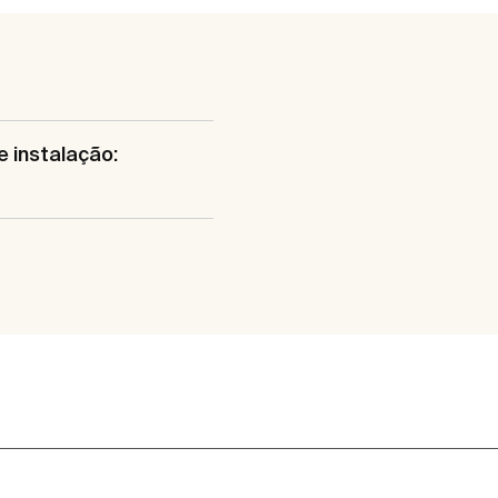
e instalação: