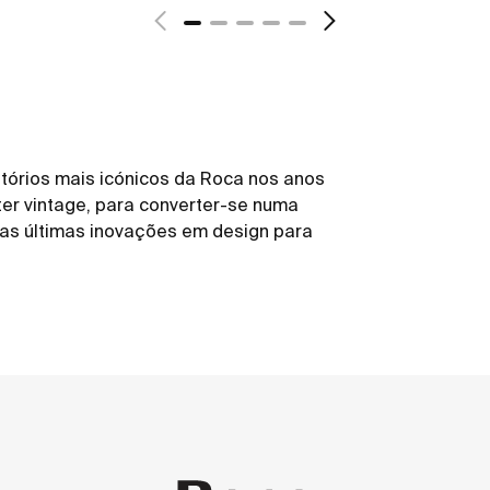
órios mais icónicos da Roca nos anos
er vintage, para converter-se numa
 as últimas inovações em design para