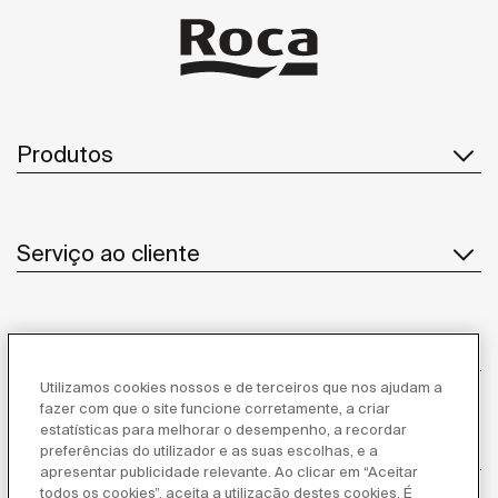
Produtos
Serviço ao cliente
Sobre Nós
Utilizamos cookies nossos e de terceiros que nos ajudam a
fazer com que o site funcione corretamente, a criar
estatísticas para melhorar o desempenho, a recordar
Inspiração
preferências do utilizador e as suas escolhas, e a
apresentar publicidade relevante. Ao clicar em “Aceitar
todos os cookies”, aceita a utilização destes cookies. É