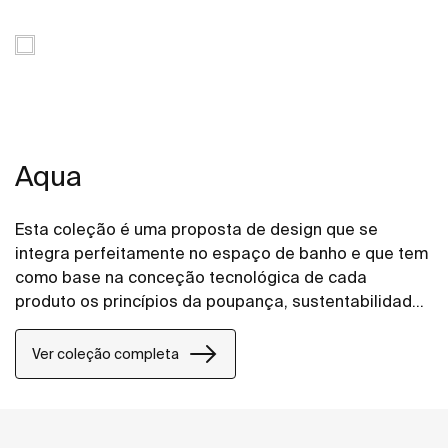
Aqua
Esta coleção é uma proposta de design que se
integra perfeitamente no espaço de banho e que tem
como base na conceção tecnológica de cada
produto os princípios da poupança, sustentabilidade
e integração.
Ver coleção completa