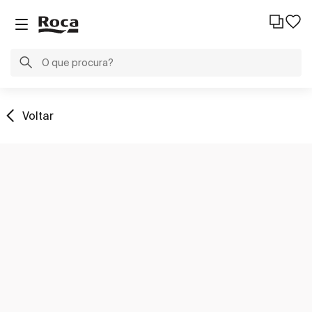
Voltar