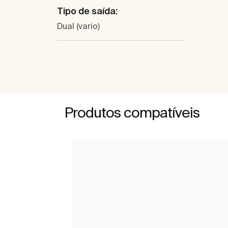
Tipo de saída:
Dual (vario)
Produtos compatíveis