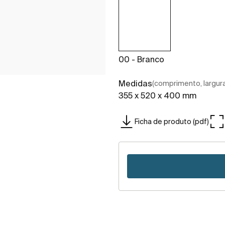
00 - Branco
Medidas
(comprimento, largura,
355 x 520 x 400 mm
Ficha de produto (pdf)