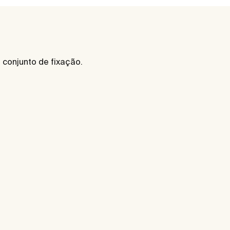
 conjunto de fixação.