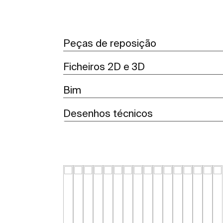
Peças de reposição
Ficheiros 2D e 3D
Bim
Desenhos técnicos