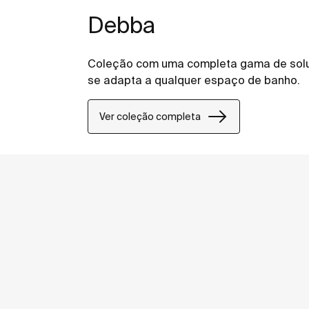
Debba
Coleção com uma completa gama de soluç
se adapta a qualquer espaço de banho.
Ver coleção completa