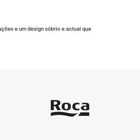
ões e um design sóbrio e actual que