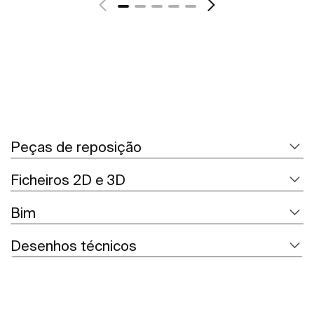
Peças de reposição
Ficheiros 2D e 3D
Bim
Desenhos técnicos