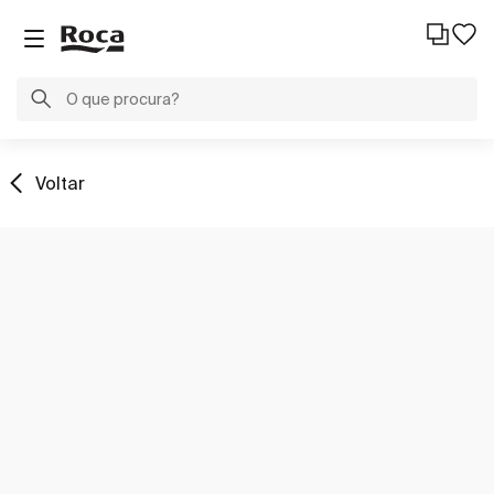
Voltar