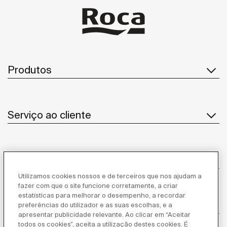
Produtos
Serviço ao cliente
Sobre Nós
Utilizamos cookies nossos e de terceiros que nos ajudam a
fazer com que o site funcione corretamente, a criar
estatísticas para melhorar o desempenho, a recordar
Inspiração
preferências do utilizador e as suas escolhas, e a
apresentar publicidade relevante. Ao clicar em “Aceitar
todos os cookies”, aceita a utilização destes cookies. É