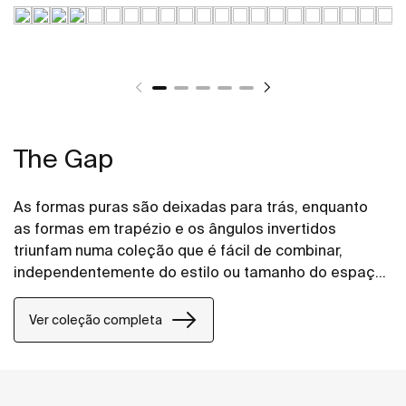
The Gap
As formas puras são deixadas para trás, enquanto
as formas em trapézio e os ângulos invertidos
triunfam numa coleção que é fácil de combinar,
independentemente do estilo ou tamanho do espaço
de banho.
Ver coleção completa