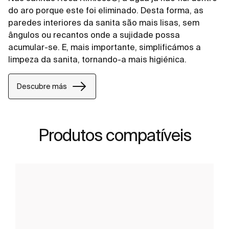
do aro porque este foi eliminado. Desta forma, as
paredes interiores da sanita são mais lisas, sem
ângulos ou recantos onde a sujidade possa
acumular-se. E, mais importante, simplificámos a
limpeza da sanita, tornando-a mais higiénica.
Descubre más
Produtos compatíveis