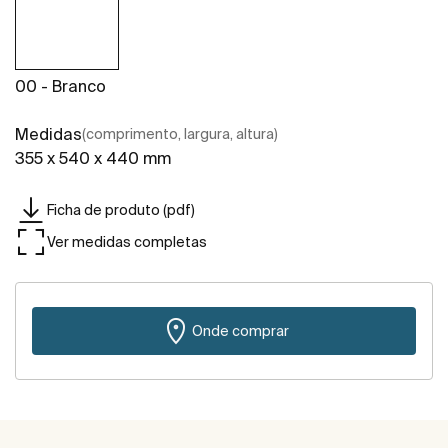
00 - Branco
Medidas
(comprimento, largura, altura)
355 x 540 x 440 mm
Ficha de produto (pdf)
Ver medidas completas
Onde comprar