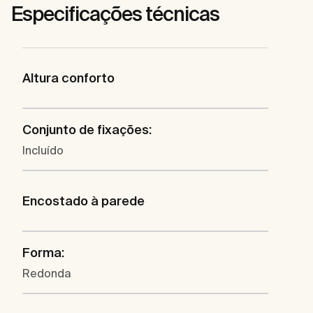
Especificações técnicas
Altura conforto
Conjunto de fixações:
Incluído
Encostado à parede
Forma:
Redonda