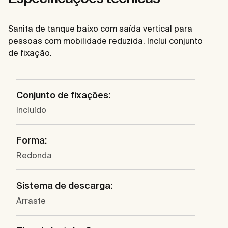
Sanita de tanque baixo com saída vertical para
pessoas com mobilidade reduzida. Inclui conjunto
de fixação.
Conjunto de fixações:
Incluído
Forma:
Redonda
Sistema de descarga:
Arraste