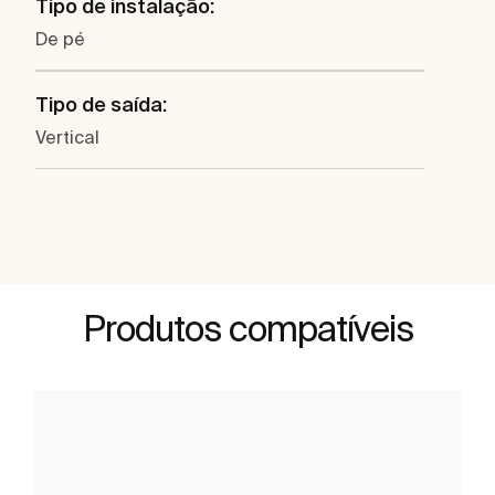
Tipo de instalação:
De pé
Tipo de saída:
Vertical
Produtos compatíveis