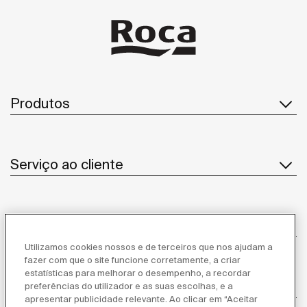
Produtos
Serviço ao cliente
Sobre Nós
Utilizamos cookies nossos e de terceiros que nos ajudam a
fazer com que o site funcione corretamente, a criar
estatísticas para melhorar o desempenho, a recordar
Inspiração
preferências do utilizador e as suas escolhas, e a
apresentar publicidade relevante. Ao clicar em “Aceitar