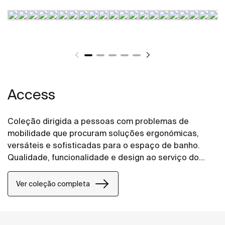
Access
Coleção dirigida a pessoas com problemas de
mobilidade que procuram soluções ergonómicas,
versáteis e sofisticadas para o espaço de banho.
Qualidade, funcionalidade e design ao serviço do
bem-estar e conforto para todas as necessidades.
Ver coleção completa