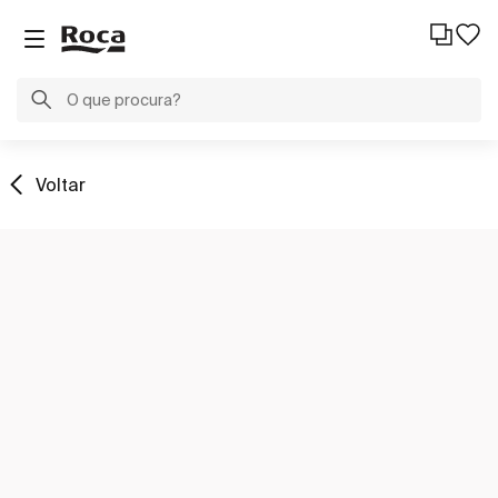
Voltar