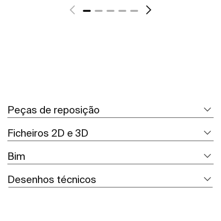
Peças de reposição
Ficheiros 2D e 3D
Bim
Desenhos técnicos