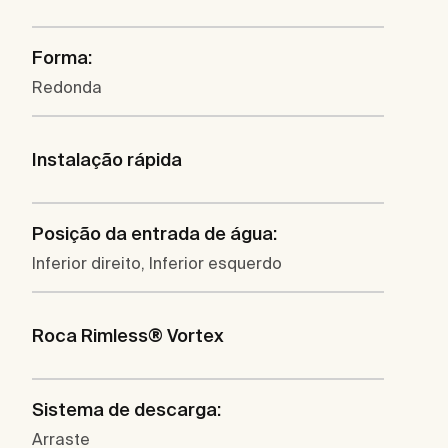
Forma:
Redonda
Instalação rápida
Posição da entrada de água:
Inferior direito, Inferior esquerdo
Roca Rimless® Vortex
Sistema de descarga:
Arraste