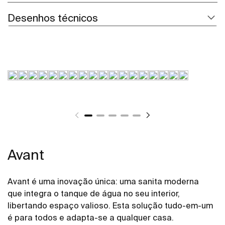
Desenhos técnicos
Avant
Avant é uma inovação única: uma sanita moderna
que integra o tanque de água no seu interior,
libertando espaço valioso. Esta solução tudo-em-um
é para todos e adapta-se a qualquer casa.