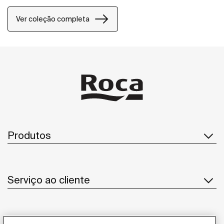
Ver coleção completa
Produtos
Serviço ao cliente