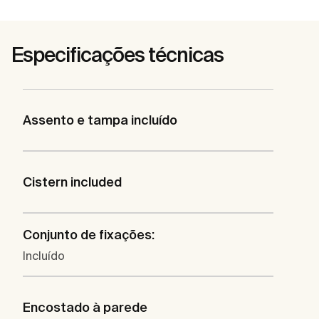
Especificações técnicas
Assento e tampa incluído
Cistern included
Conjunto de fixações:
Incluído
Encostado à parede