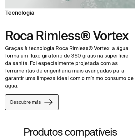
Tecnologia
Roca Rimless® Vortex
Graças à tecnologia Roca Rimless® Vortex, a água
forma um fluxo giratório de 360 graus na superfície
da sanita. Foi especialmente projetada com as
ferramentas de engenharia mais avançadas para
garantir uma limpeza ideal com o mínimo consumo de
água.
Descubre más
Produtos compatíveis