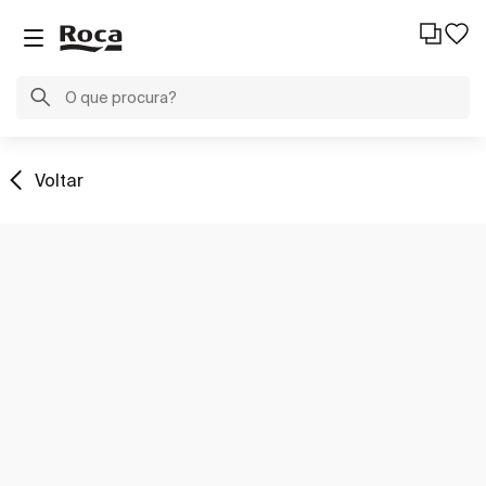
Voltar