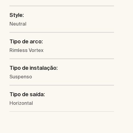
Style:
Neutral
Tipo de arco:
Rimless Vortex
Tipo de instalação:
Suspenso
Tipo de saída:
Horizontal