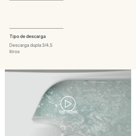
Tipo de descarga
Descarga dupla 3/4,5
litros
Ver vídeo