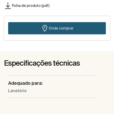
Ficha de produto (pdf)
Onde comprar
Especificações técnicas
Adequado para:
Lavatório