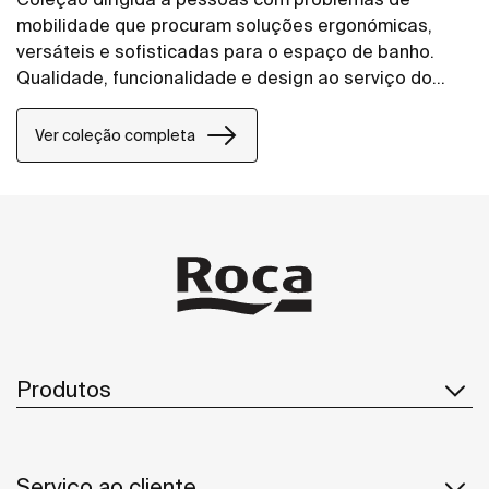
mobilidade que procuram soluções ergonómicas,
versáteis e sofisticadas para o espaço de banho.
Qualidade, funcionalidade e design ao serviço do
bem-estar e conforto para todas as necessidades.
Ver coleção completa
Produtos
Serviço ao cliente