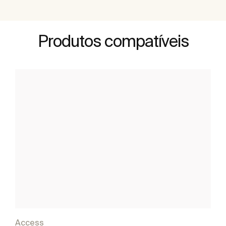
Produtos compatíveis
Access