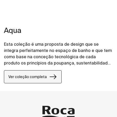
Aqua
Esta coleção é uma proposta de design que se
integra perfeitamente no espaço de banho e que tem
como base na conceção tecnológica de cada
produto os princípios da poupança, sustentabilidade
e integração.
Ver coleção completa