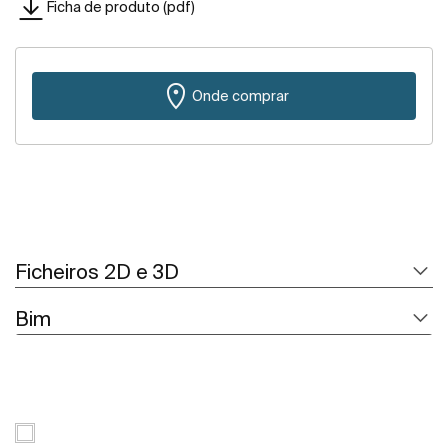
Ficha de produto (pdf)
Onde comprar
Ficheiros 2D e 3D
Bim