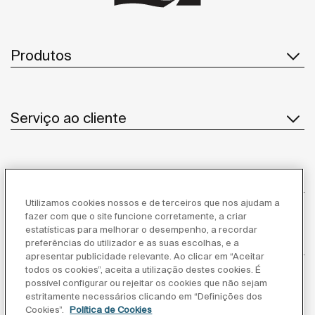
Produtos
Serviço ao cliente
Sobre Nós
Utilizamos cookies nossos e de terceiros que nos ajudam a
fazer com que o site funcione corretamente, a criar
estatísticas para melhorar o desempenho, a recordar
Inspiração
preferências do utilizador e as suas escolhas, e a
apresentar publicidade relevante. Ao clicar em “Aceitar
todos os cookies”, aceita a utilização destes cookies. É
Siga-nos
possível configurar ou rejeitar os cookies que não sejam
estritamente necessários clicando em “Definições dos
Cookies”.
Política de Cookies