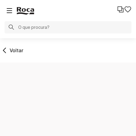
Voltar