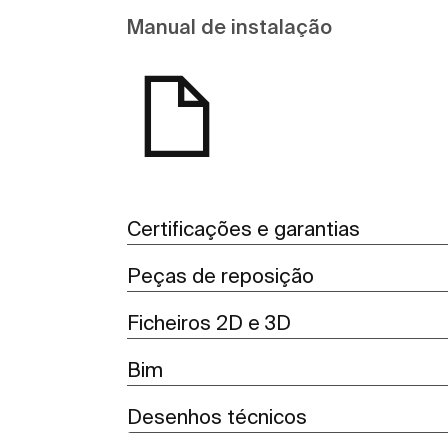
Manual de instalação
Certificações e garantias
Peças de reposição
Ficheiros 2D e 3D
Bim
Desenhos técnicos