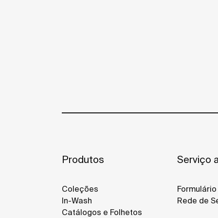
Produtos
Serviço a
Coleções
Formulário
In-Wash
Rede de Se
Catálogos e Folhetos