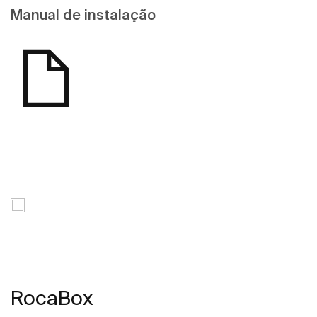
Manual de instalação
RocaBox