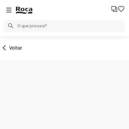
Voltar