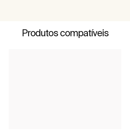
Produtos compatíveis