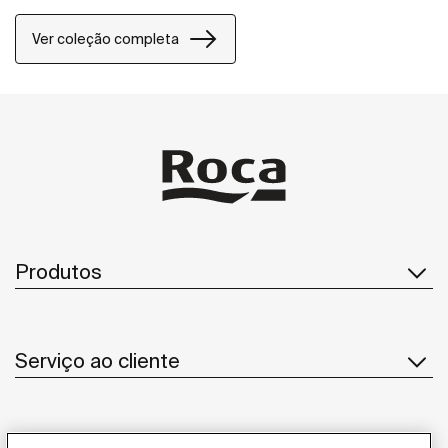
Ver coleção completa
Produtos
Serviço ao cliente