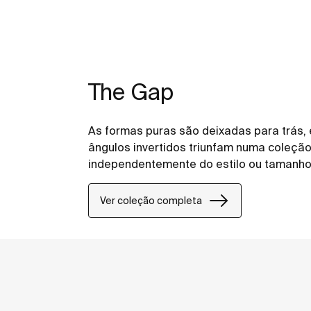
The Gap
As formas puras são deixadas para trás,
ângulos invertidos triunfam numa coleção 
independentemente do estilo ou tamanho
Ver coleção completa