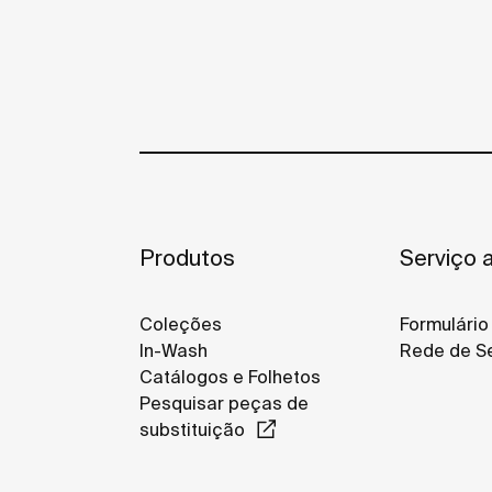
Produtos
Serviço a
Coleções
Formulário
In-Wash
Rede de Se
Catálogos e Folhetos
Pesquisar peças de
substituição