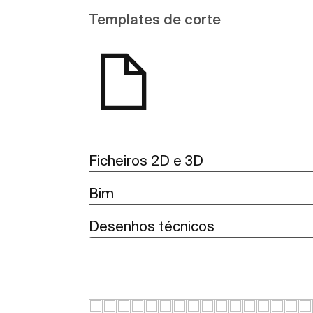
Templates de corte
Ficheiros 2D e 3D
Bim
Desenhos técnicos