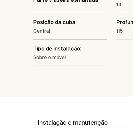
14
Posição da cuba:
Profun
Central
115
Tipo de instalação:
Sobre o móvel
Instalação e manutenção