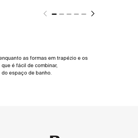
 enquanto as formas em trapézio e os
que é fácil de combinar,
 do espaço de banho.