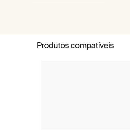
Produtos compatíveis