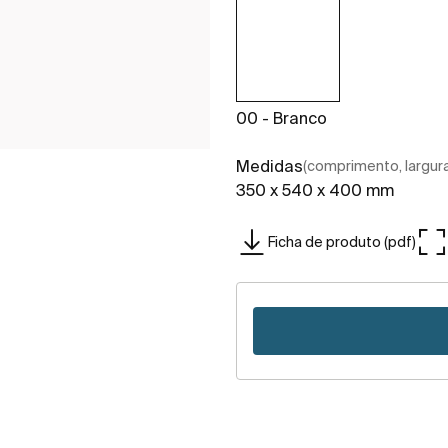
00 - Branco
Medidas
(comprimento, largura,
350 x 540 x 400 mm
Ficha de produto (pdf)