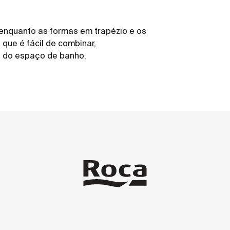
 enquanto as formas em trapézio e os
que é fácil de combinar,
 do espaço de banho.