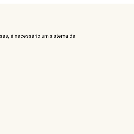
ensas, é necessário um sistema de