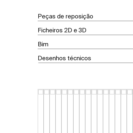
Peças de reposição
Ficheiros 2D e 3D
Bim
Desenhos técnicos