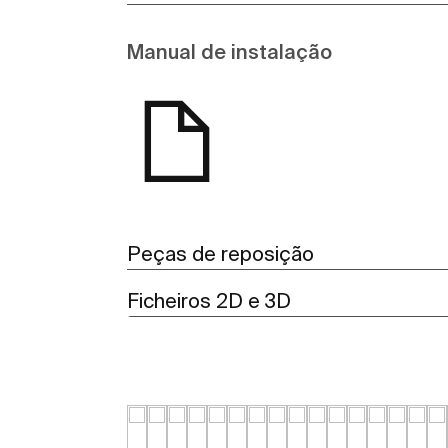
Manual de instalação
Peças de reposição
Ficheiros 2D e 3D