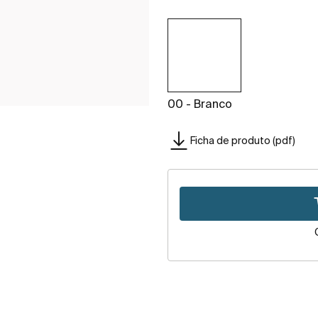
00 - Branco
Ficha de produto (pdf)