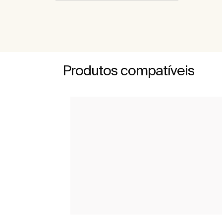
Produtos compatíveis