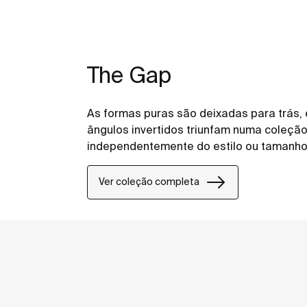
The Gap
As formas puras são deixadas para trás,
ângulos invertidos triunfam numa coleção 
independentemente do estilo ou tamanho
Ver coleção completa