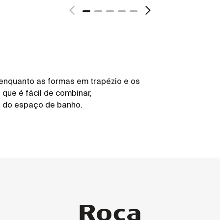
 enquanto as formas em trapézio e os
que é fácil de combinar,
 do espaço de banho.