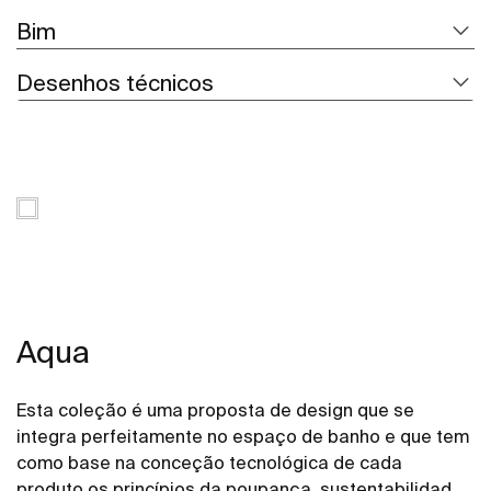
Bim
Desenhos técnicos
Aqua
Esta coleção é uma proposta de design que se
integra perfeitamente no espaço de banho e que tem
como base na conceção tecnológica de cada
produto os princípios da poupança, sustentabilidade