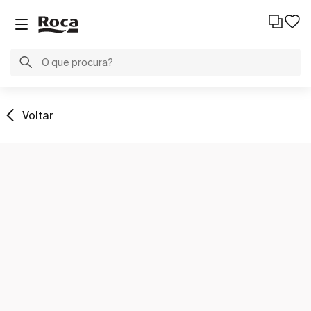
Voltar