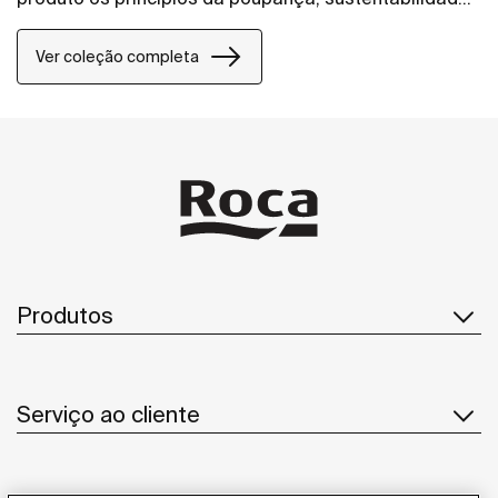
e integração.
Ver coleção completa
Produtos
Serviço ao cliente