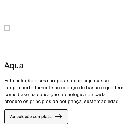
Aqua
Esta coleção é uma proposta de design que se
integra perfeitamente no espaço de banho e que tem
como base na conceção tecnológica de cada
produto os princípios da poupança, sustentabilidade
e integração.
Ver coleção completa