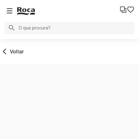
Voltar