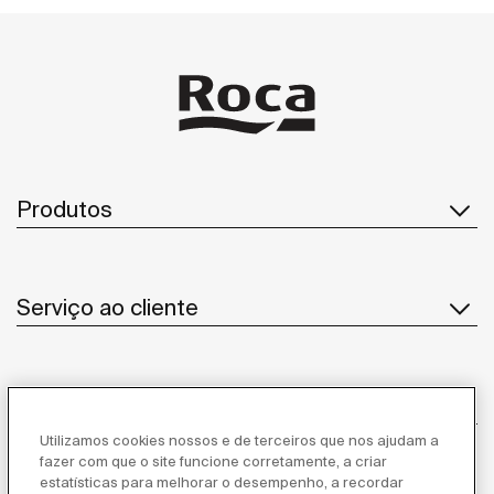
Produtos
Serviço ao cliente
Sobre Nós
Utilizamos cookies nossos e de terceiros que nos ajudam a
fazer com que o site funcione corretamente, a criar
estatísticas para melhorar o desempenho, a recordar