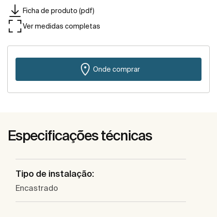
Ficha de produto (pdf)
Ver medidas completas
Onde comprar
Especificações técnicas
Tipo de instalação:
Encastrado