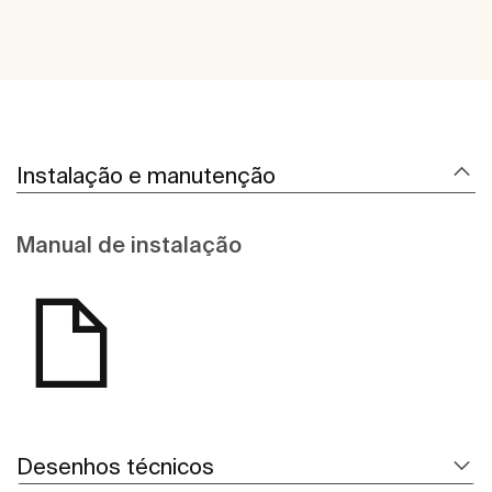
Instalação e manutenção
Manual de instalação
Desenhos técnicos