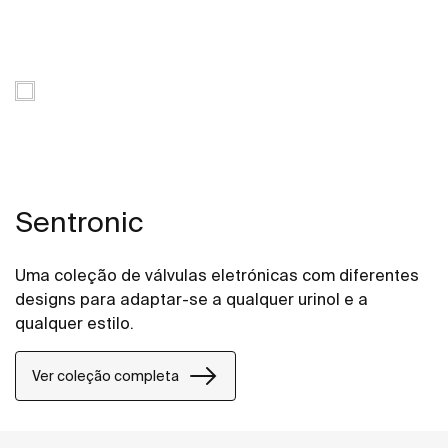
Sentronic
Uma coleção de válvulas eletrónicas com diferentes
designs para adaptar-se a qualquer urinol e a
qualquer estilo.
Ver coleção completa