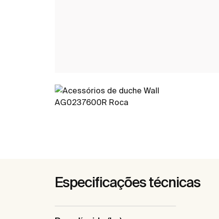
Especificações técnicas