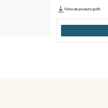
Ficha de produto (pdf)