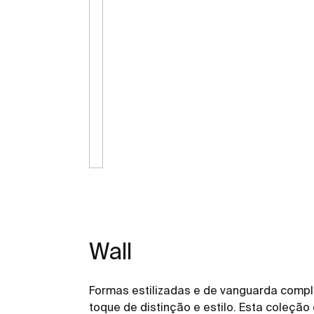
Wall
Formas estilizadas e de vanguarda com
toque de distinção e estilo. Esta coleção