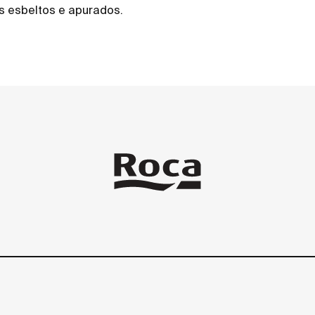
s esbeltos e apurados.