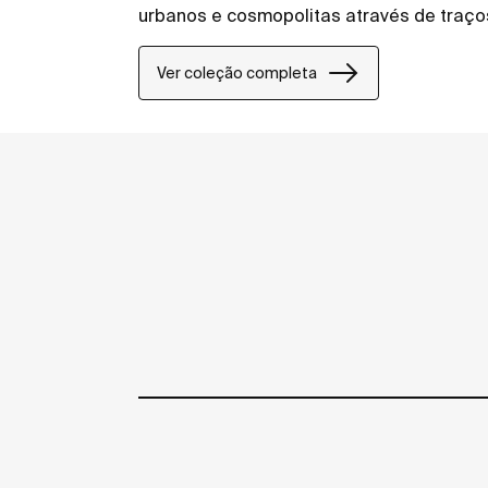
urbanos e cosmopolitas através de traço
Ver coleção completa