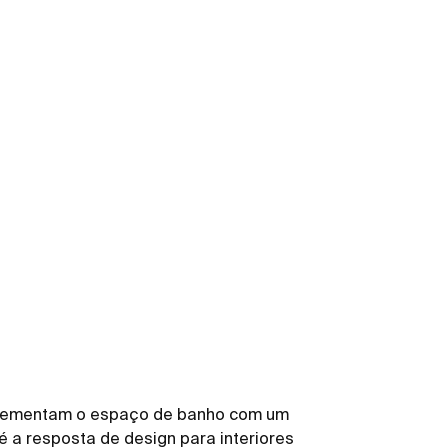
plementam o espaço de banho com um
 é a resposta de design para interiores