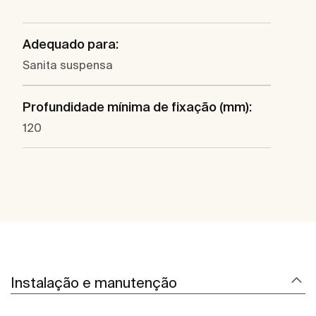
Adequado para:
Sanita suspensa
Profundidade mínima de fixação (mm):
120
Instalação e manutenção