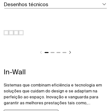
Desenhos técnicos
In-Wall
Sistemas que combinam eficiência e tecnologia em
soluções que cuidam do design e se adaptam na
perfeição ao espaço. Inovação e vanguarda para
garantir as melhores prestações tais como,
comodidade, poupança e estilo que estão presentes