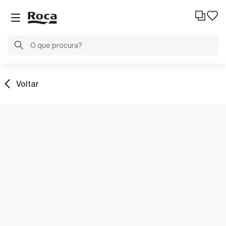
Voltar