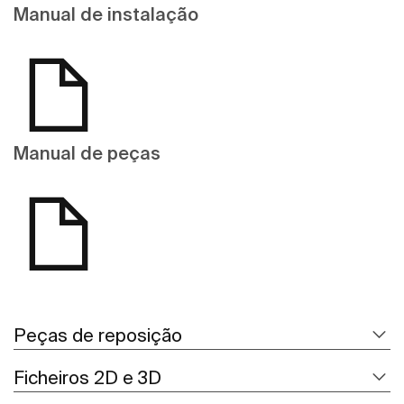
Manual de instalação
Manual de peças
Peças de reposição
Ficheiros 2D e 3D