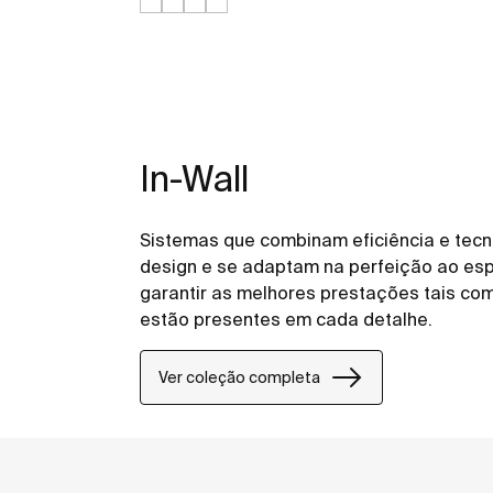
In-Wall
Sistemas que combinam eficiência e tec
design e se adaptam na perfeição ao es
garantir as melhores prestações tais co
estão presentes em cada detalhe.
Ver coleção completa