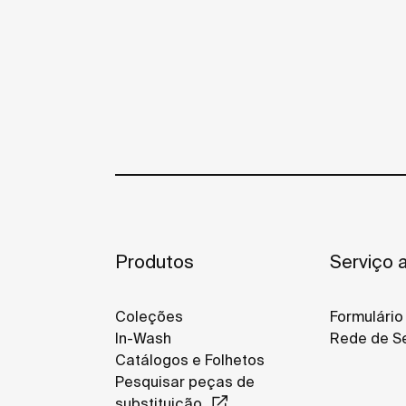
Produtos
Serviço a
Coleções
Formulário
In-Wash
Rede de Se
Catálogos e Folhetos
Pesquisar peças de
substituição