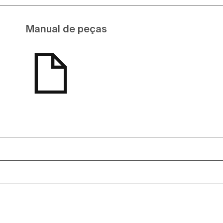
Manual de peças