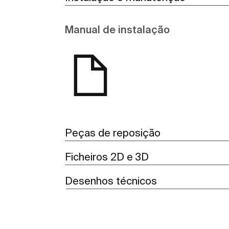
Manual de instalação
Peças de reposição
Ficheiros 2D e 3D
Desenhos técnicos