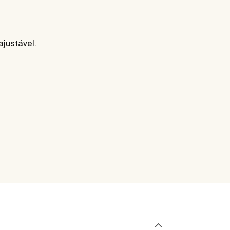
ajustável.